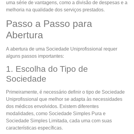
uma série de vantagens, como a divisão de despesas e a
melhoria na qualidade dos serviços prestados.
Passo a Passo para
Abertura
A abertura de uma Sociedade Uniprofissional requer
alguns passos importantes:
1. Escolha do Tipo de
Sociedade
Primeiramente, é necessário definir o tipo de Sociedade
Uniprofissional que melhor se adapta às necessidades
dos médicos envolvidos. Existem diferentes
modalidades, como Sociedade Simples Pura e
Sociedade Simples Limitada, cada uma com suas
características específicas.