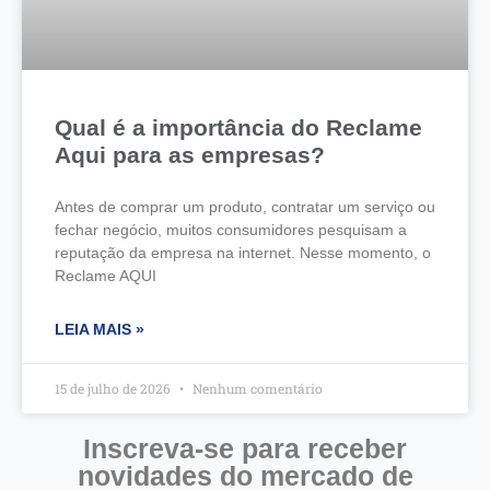
Qual é a importância do Reclame
Aqui para as empresas?
Antes de comprar um produto, contratar um serviço ou
fechar negócio, muitos consumidores pesquisam a
reputação da empresa na internet. Nesse momento, o
Reclame AQUI
LEIA MAIS »
15 de julho de 2026
Nenhum comentário
Inscreva-se para receber
novidades do mercado de