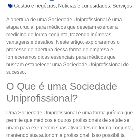
Gestão e negócios
,
Notícias e curiosidades
,
Serviços
A abertura de uma Sociedade Uniprofissional é uma
etapa crucial para médicos que desejam exercer a
medicina de forma conjunta, trazendo inúmeras
vantagens e desafios. Neste artigo, exploraremos o
processo de abertura dessa forma de empresa e
forneceremos dicas essenciais para médicos que
buscam estabelecer uma Sociedade Uniprofissional de
sucesso.
O Que é uma Sociedade
Uniprofissional?
Uma Sociedade Uniprofissional é uma forma jurídica que
permite que médicos e outros profissionais de saúde se
unam para exercerem suas atividades de forma conjunta,
mantendo sua autonomia profissional. Isso possibilita