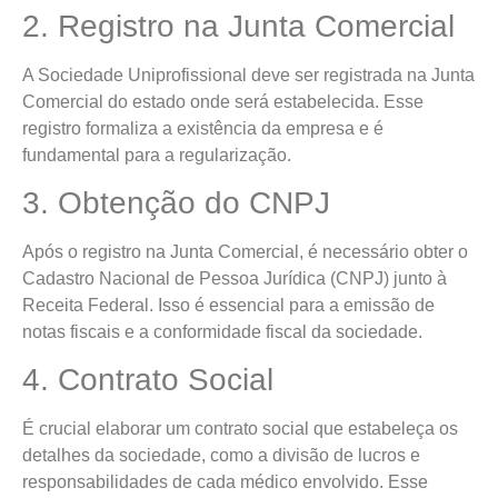
2. Registro na Junta Comercial
A Sociedade Uniprofissional deve ser registrada na Junta
Comercial do estado onde será estabelecida. Esse
registro formaliza a existência da empresa e é
fundamental para a regularização.
3. Obtenção do CNPJ
Após o registro na Junta Comercial, é necessário obter o
Cadastro Nacional de Pessoa Jurídica (CNPJ) junto à
Receita Federal. Isso é essencial para a emissão de
notas fiscais e a conformidade fiscal da sociedade.
4. Contrato Social
É crucial elaborar um contrato social que estabeleça os
detalhes da sociedade, como a divisão de lucros e
responsabilidades de cada médico envolvido. Esse