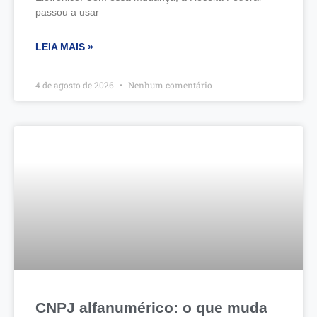
passou a usar
LEIA MAIS »
4 de agosto de 2026
Nenhum comentário
CNPJ alfanumérico: o que muda