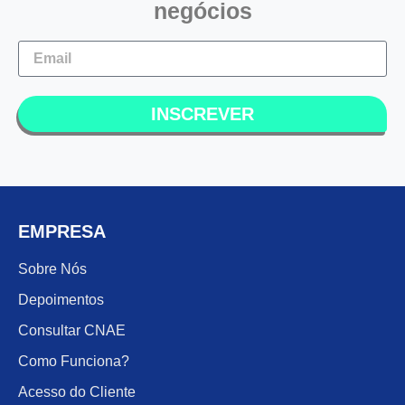
negócios
INSCREVER
EMPRESA
Sobre Nós
Depoimentos
Consultar CNAE
Como Funciona?
Acesso do Cliente