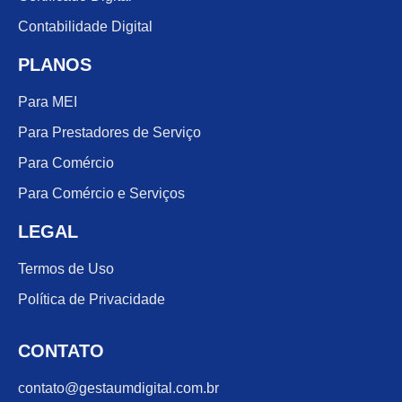
Contabilidade Digital
PLANOS
Para MEI
Para Prestadores de Serviço
Para Comércio
Para Comércio e Serviços
LEGAL
Termos de Uso
Política de Privacidade
CONTATO
contato@gestaumdigital.com.br