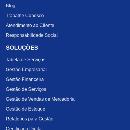
Blog
Trabalhe Conosco
Atendimento ao Cliente
Responsabilidade Social
SOLUÇÕES
Tabela de Serviços
Gestão Empresarial
Gestão Financeira
Gestão de Serviços
Gestão de Vendas de Mercadoria
Gestão de Estoque
Relatórios para Gestão
Certificado Digital