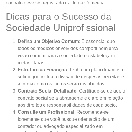
contrato deve ser registrado na Junta Comercial.
Dicas para o Sucesso da
Sociedade Uniprofissional
Defina um Objetivo Comum
: É essencial que
todos os médicos envolvidos compartilhem uma
visão comum para a sociedade e estabeleçam
metas claras.
Estruture as Finanças
: Tenha um plano financeiro
sólido que inclua a divisão de despesas, receitas e
a forma como os lucros serão distribuídos.
Contrato Social Detalhado
: Certifique-se de que o
contrato social seja abrangente e claro em relação
aos direitos e responsabilidades de cada sócio.
Consulte um Profissional
: Recomenda-se
fortemente que você busque orientação de um
contador ou advogado especializado em