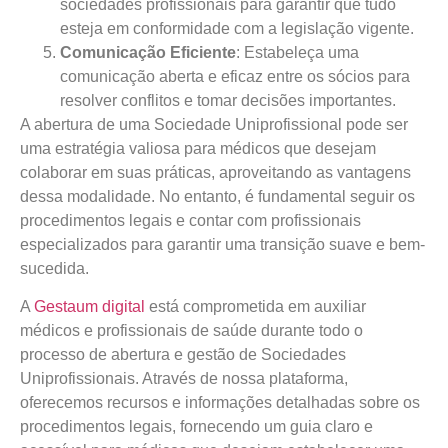
sociedades profissionais para garantir que tudo
esteja em conformidade com a legislação vigente.
Comunicação Eficiente
: Estabeleça uma
comunicação aberta e eficaz entre os sócios para
resolver conflitos e tomar decisões importantes.
A abertura de uma Sociedade Uniprofissional pode ser
uma estratégia valiosa para médicos que desejam
colaborar em suas práticas, aproveitando as vantagens
dessa modalidade. No entanto, é fundamental seguir os
procedimentos legais e contar com profissionais
especializados para garantir uma transição suave e bem-
sucedida.
A
Gestaum digital
está comprometida em auxiliar
médicos e profissionais de saúde durante todo o
processo de abertura e gestão de Sociedades
Uniprofissionais. Através de nossa plataforma,
oferecemos recursos e informações detalhadas sobre os
procedimentos legais, fornecendo um guia claro e