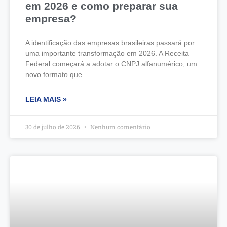
em 2026 e como preparar sua
empresa?
A identificação das empresas brasileiras passará por
uma importante transformação em 2026. A Receita
Federal começará a adotar o CNPJ alfanumérico, um
novo formato que
LEIA MAIS »
30 de julho de 2026
Nenhum comentário