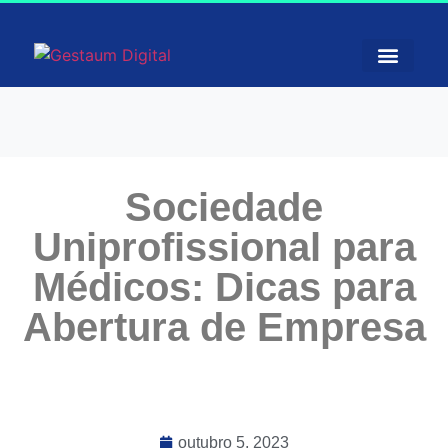
Sociedade
Uniprofissional para
Médicos: Dicas para
Abertura de Empresa
outubro 5, 2023