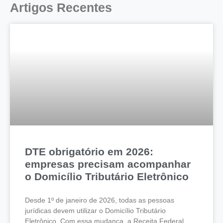
Artigos Recentes
DTE obrigatório em 2026:
empresas precisam acompanhar
o Domicílio Tributário Eletrônico
Desde 1º de janeiro de 2026, todas as pessoas
jurídicas devem utilizar o Domicílio Tributário
Eletrônico. Com essa mudança, a Receita Federal