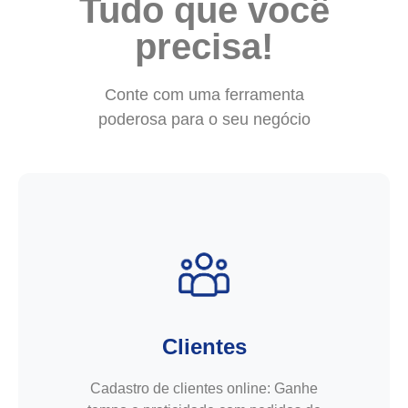
Tudo que você
precisa!
Conte com uma ferramenta
poderosa para o seu negócio
Clientes
Cadastro de clientes online: Ganhe