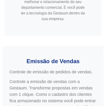
melhorar o relacionamento do seu
departamento comercial. E você pode
ter a tecnologia da Gestaum dentro da
sua empresa.
Emissão de Vendas
Controle de emissão de pedidos de vendas.
Controle a emissão de vendas com a
Gestaum. Transforme propostas em vendas
com 1 clique. Como o cadastro dos clientes
fica armazenado no sistema você pode entrar