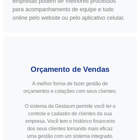
empresas podem ter melhores processos
para acompanhamento de equipe e tudo
online pelo website ou pelo aplicativo celular.
Orçamento de Vendas
A melhor forma de fazer gestão de
orçamentos e cotações com seus clientes.
O sistema da Gestaum permite você ter o
controle e cadastro de clientes da sua
empresa. Você tem o histórico financeiro
dos seus clientes tornando mais eficaz
uma gestão com um sistema integrado.