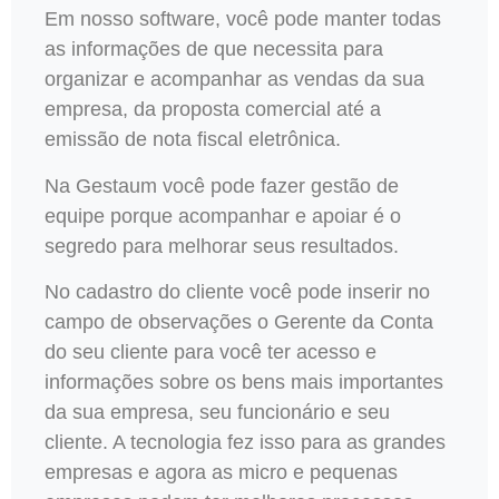
Em nosso software, você pode manter todas
as informações de que necessita para
organizar e acompanhar as vendas da sua
empresa, da proposta comercial até a
emissão de nota fiscal eletrônica.
Na Gestaum você pode fazer gestão de
equipe porque acompanhar e apoiar é o
segredo para melhorar seus resultados.
No cadastro do cliente você pode inserir no
campo de observações o Gerente da Conta
do seu cliente para você ter acesso e
informações sobre os bens mais importantes
da sua empresa, seu funcionário e seu
cliente. A tecnologia fez isso para as grandes
empresas e agora as micro e pequenas