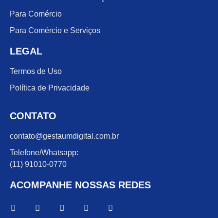
Para Comércio
Para Comércio e Serviços
LEGAL
Termos de Uso
Política de Privacidade
CONTATO
contato@gestaumdigital.com.br
Telefone/Whatsapp:
(11) 91010-0770
ACOMPANHE NOSSAS REDES