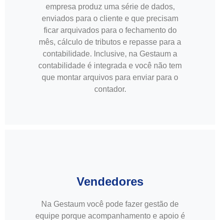
empresa produz uma série de dados,
enviados para o cliente e que precisam
ficar arquivados para o fechamento do
mês, cálculo de tributos e repasse para a
contabilidade. Inclusive, na Gestaum a
contabilidade é integrada e você não tem
que montar arquivos para enviar para o
contador.
Vendedores
Na Gestaum você pode fazer gestão de
equipe porque acompanhamento e apoio é