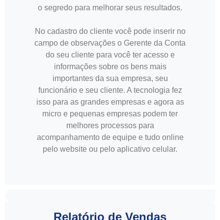
o segredo para melhorar seus resultados.
No cadastro do cliente você pode inserir no
campo de observações o Gerente da Conta
do seu cliente para você ter acesso e
informações sobre os bens mais
importantes da sua empresa, seu
funcionário e seu cliente. A tecnologia fez
isso para as grandes empresas e agora as
micro e pequenas empresas podem ter
melhores processos para
acompanhamento de equipe e tudo online
pelo website ou pelo aplicativo celular.
Relatório de Vendas