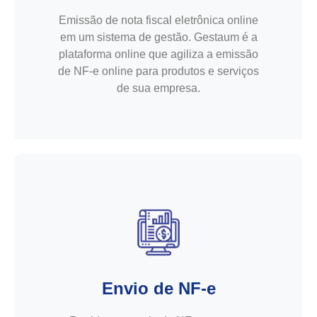
Emissão de nota fiscal eletrônica online
em um sistema de gestão. Gestaum é a
plataforma online que agiliza a emissão
de NF-e online para produtos e serviços
de sua empresa.
Envio de NF-e