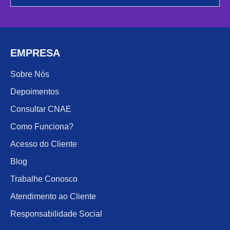
EMPRESA
Sobre Nós
Depoimentos
Consultar CNAE
Como Funciona?
Acesso do Cliente
Blog
Trabalhe Conosco
Atendimento ao Cliente
Responsabilidade Social