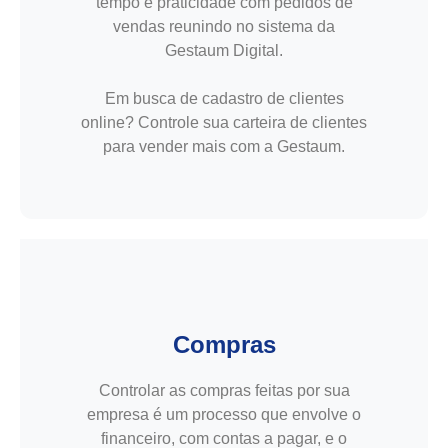
tempo e praticidade com pedidos de
vendas reunindo no sistema da
Gestaum Digital.
Em busca de cadastro de clientes
online? Controle sua carteira de clientes
para vender mais com a Gestaum.
Compras
Controlar as compras feitas por sua
empresa é um processo que envolve o
financeiro, com contas a pagar, e o