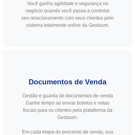
Você ganha agilidade e segurança no
negócio quando você passa a controlar
seu relacionamento com seus clientes pelo
sistema totalmente online da Gestaum.
Documentos de Venda
Gestão e guarda de documentos de venda
Ganhe tempo ao enviar boletos e notas
fiscais para os clientes pela plataforma da
Gestaum.
Em cada etapa do processo de venda, sua