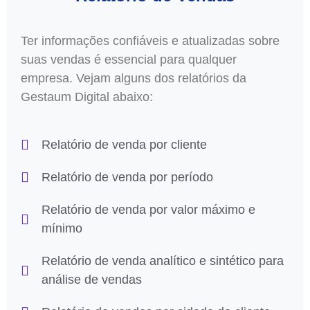
Ter informações confiáveis e atualizadas sobre
suas vendas é essencial para qualquer
empresa. Vejam alguns dos relatórios da
Gestaum Digital abaixo:
Relatório de venda por cliente
Relatório de venda por período
Relatório de venda por valor máximo e
mínimo
Relatório de venda analítico e sintético para
análise de vendas