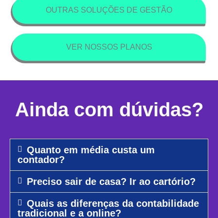
OUTRAS SOLUÇÕES DE GESTÃO
VER NOSSOS PLANOS
Ainda com dúvidas?
Quanto em média custa um
contador?
Preciso sair de casa? Ir ao cartório?
Quais as diferenças da contabilidade
tradicional e a online?