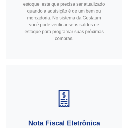
estoque, este que precisa ser atualizado
quando a aquisição é de um bem ou
mercadoria. No sistema da Gestaum
você pode verificar seus saldos de
estoque para programar suas próximas
compras.
Nota Fiscal Eletrônica