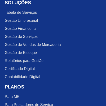
SOLUÇÕES
Tabela de Serviços
Gestão Empresarial
Gestão Financeira
Gestão de Serviços
Gestão de Vendas de Mercadoria
Gestão de Estoque
Relatórios para Gestão
Certificado Digital
Contabilidade Digital
PLANOS
Para MEI
Para Prestadores de Serviço