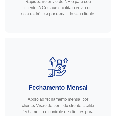
Rapidez no envio de NF-e para seu
cliente. A Gestaum facilita o envio de
nota eletrônica por e-mail do seu cliente.
Fechamento Mensal
Apoio ao fechamento mensal por
cliente. Visão do perfil do cliente facilita
fechamento e controle de clientes para