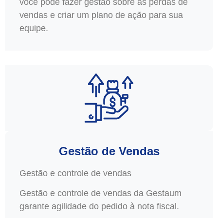
você pode fazer gestão sobre as perdas de
vendas e criar um plano de ação para sua
equipe.
Gestão de Vendas
Gestão e controle de vendas
Gestão e controle de vendas da Gestaum
garante agilidade do pedido à nota fiscal.