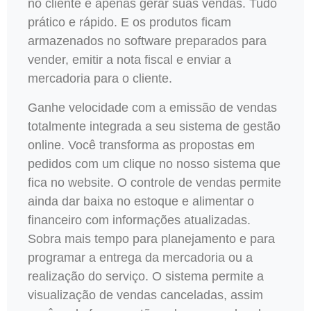
no cliente e apenas gerar suas vendas. Tudo
prático e rápido. E os produtos ficam
armazenados no software preparados para
vender, emitir a nota fiscal e enviar a
mercadoria para o cliente.
Ganhe velocidade com a emissão de vendas
totalmente integrada a seu sistema de gestão
online. Você transforma as propostas em
pedidos com um clique no nosso sistema que
fica no website. O controle de vendas permite
ainda dar baixa no estoque e alimentar o
financeiro com informações atualizadas.
Sobra mais tempo para planejamento e para
programar a entrega da mercadoria ou a
realização do serviço. O sistema permite a
visualização de vendas canceladas, assim