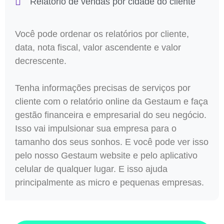
Relatório de vendas por cidade do cliente
Você pode ordenar os relatórios por cliente,
data, nota fiscal, valor ascendente e valor
decrescente.
Tenha informações precisas de serviços por
cliente com o relatório online da Gestaum e faça
gestão financeira e empresarial do seu negócio.
Isso vai impulsionar sua empresa para o
tamanho dos seus sonhos. E você pode ver isso
pelo nosso Gestaum website e pelo aplicativo
celular de qualquer lugar. E isso ajuda
principalmente as micro e pequenas empresas.