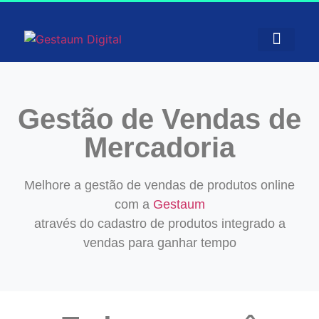
Gestão de Vendas de
Mercadoria
Melhore a gestão de vendas de produtos online
com a
Gestaum
através do cadastro de produtos integrado a
vendas para ganhar tempo