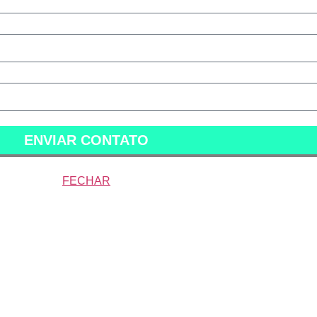
ENVIAR CONTATO
FECHAR