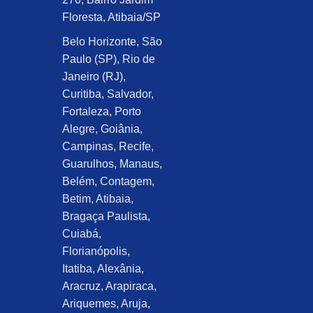
Floresta, Atibaia/SP
Belo Horizonte, São
Paulo (SP), Rio de
Janeiro (RJ),
Curitiba, Salvador,
Fortaleza, Porto
Alegre, Goiânia,
Campinas, Recife,
Guarulhos, Manaus,
Belém, Contagem,
Betim, Atibaia,
Bragaça Paulista,
Cuiabá,
Florianópolis,
Itatiba, Alexânia,
Aracruz, Arapiraca,
Ariquemes, Aruja,