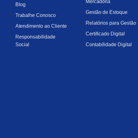
Mercadoria
Blog
Gestão de Estoque
Trabalhe Conosco
Relatórios para Gestão
Atendimento ao Cliente
Certificado Digital
Responsabilidade
Social
Contabilidade Digital