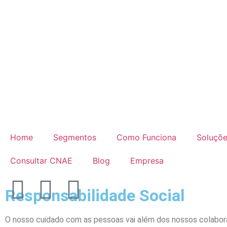
Home
Segmentos
Como Funciona
Soluçõ
Consultar CNAE
Blog
Empresa
Responsabilidade Social
O nosso cuidado com as pessoas vai além dos nossos colabora