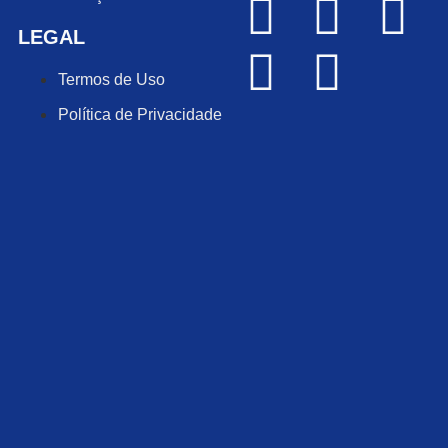
LEGAL
Termos de Uso
Política de Privacidade