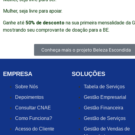
Mulher, seja livre para apoiar.
Ganhe até
50% de desconto
na sua primeira mensalidade da G
mostrando seu comprovante de doação para a BE.
Conheça mais o projeto Beleza Escondida
EMPRESA
SOLUÇÕES
Sobre Nós
Tabela de Serviços
Depoimentos
Gestão Empresarial
Consultar CNAE
Gestão Financeira
Como Funciona?
Gestão de Serviços
Acesso do Cliente
Gestão de Vendas de