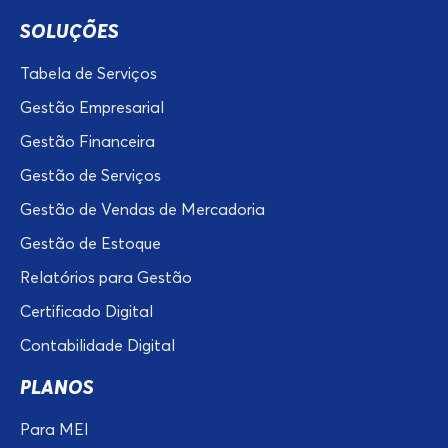
SOLUÇÕES
Tabela de Serviços
Gestão Empresarial
Gestão Financeira
Gestão de Serviços
Gestão de Vendas de Mercadoria
Gestão de Estoque
Relatórios para Gestão
Certificado Digital
Contabilidade Digital
PLANOS
Para MEI