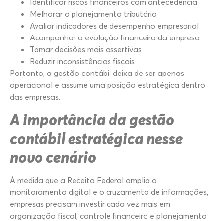
Identificar riscos financeiros com antecedência
Melhorar o planejamento tributário
Avaliar indicadores de desempenho empresarial
Acompanhar a evolução financeira da empresa
Tomar decisões mais assertivas
Reduzir inconsistências fiscais
Portanto, a gestão contábil deixa de ser apenas
operacional e assume uma posição estratégica dentro
das empresas.
A importância da gestão
contábil estratégica nesse
novo cenário
À medida que a Receita Federal amplia o
monitoramento digital e o cruzamento de informações,
empresas precisam investir cada vez mais em
organização fiscal, controle financeiro e planejamento