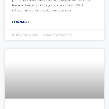
Receita Federal começará a adotar o CNPJ
alfanumérico, um novo formato que
LEIA MAIS »
30 de julho de 2026
Nenhum comentário