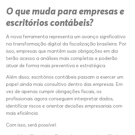
O que muda para empresas e
escritórios contábeis?
A nova ferramenta representa um avanço significativo
na transformação digital da fiscalização brasileira. Por
isso, empresas que mantêm suas obrigações em dia
terão acesso a análises mais completas e poderão
atuar de forma mais preventiva e estratégica.
Além disso, escritórios contábeis passam a exercer um
papel ainda mais consultivo dentro das empresas. Em
vez de apenas cumprir obrigações fiscais, os
profissionais agora conseguem interpretar dados,
identificar riscos e orientar decisões empresariais com
mais eficiência.
Com isso, será possível: