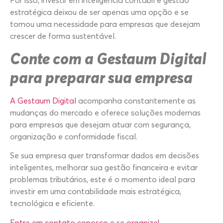
estratégica deixou de ser apenas uma opção e se
tornou uma necessidade para empresas que desejam
crescer de forma sustentável.
Conte com a Gestaum Digital
para preparar sua empresa
A Gestaum Digital
acompanha constantemente as
mudanças do mercado e oferece soluções modernas
para empresas que desejam atuar com segurança,
organização e conformidade fiscal.
Se sua empresa quer transformar dados em decisões
inteligentes, melhorar sua gestão financeira e evitar
problemas tributários, este é o momento ideal para
investir em uma contabilidade mais estratégica,
tecnológica e eficiente.
Entre em contato conosco e se organize!