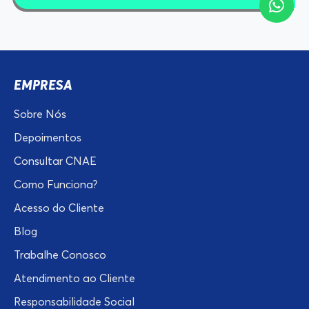
EMPRESA
Sobre Nós
Depoimentos
Consultar CNAE
Como Funciona?
Acesso do Cliente
Blog
Trabalhe Conosco
Atendimento ao Cliente
Responsabilidade Social