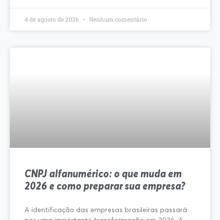
4 de agosto de 2026
Nenhum comentário
CNPJ alfanumérico: o que muda em
2026 e como preparar sua empresa?
A identificação das empresas brasileiras passará
por uma importante transformação em 2026. A