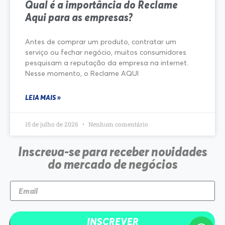
Qual é a importância do Reclame
Aqui para as empresas?
Antes de comprar um produto, contratar um
serviço ou fechar negócio, muitos consumidores
pesquisam a reputação da empresa na internet.
Nesse momento, o Reclame AQUI
LEIA MAIS »
15 de julho de 2026
Nenhum comentário
Inscreva-se para receber novidades
do mercado de negócios
INSCREVER