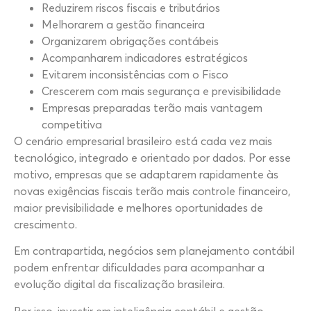
Reduzirem riscos fiscais e tributários
Melhorarem a gestão financeira
Organizarem obrigações contábeis
Acompanharem indicadores estratégicos
Evitarem inconsistências com o Fisco
Crescerem com mais segurança e previsibilidade
Empresas preparadas terão mais vantagem
competitiva
O cenário empresarial brasileiro está cada vez mais
tecnológico, integrado e orientado por dados. Por esse
motivo, empresas que se adaptarem rapidamente às
novas exigências fiscais terão mais controle financeiro,
maior previsibilidade e melhores oportunidades de
crescimento.
Em contrapartida, negócios sem planejamento contábil
podem enfrentar dificuldades para acompanhar a
evolução digital da fiscalização brasileira.
Por isso, investir em inteligência contábil e gestão