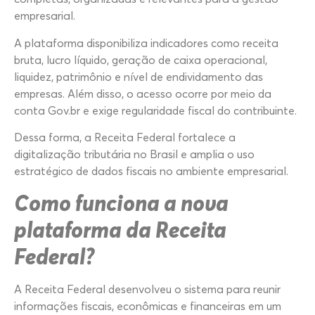
empresarial.
A plataforma disponibiliza indicadores como receita
bruta, lucro líquido, geração de caixa operacional,
liquidez, patrimônio e nível de endividamento das
empresas. Além disso, o acesso ocorre por meio da
conta Gov.br e exige regularidade fiscal do contribuinte.
Dessa forma, a Receita Federal fortalece a
digitalização tributária no Brasil e amplia o uso
estratégico de dados fiscais no ambiente empresarial.
Como funciona a nova
plataforma da Receita
Federal?
A Receita Federal desenvolveu o sistema para reunir
informações fiscais, econômicas e financeiras em um