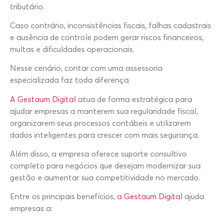
tributário.
Caso contrário, inconsistências fiscais, falhas cadastrais
e ausência de controle podem gerar riscos financeiros,
multas e dificuldades operacionais.
Nesse cenário, contar com uma assessoria
especializada faz toda diferença.
A Gestaum Digital
atua de forma estratégica para
ajudar empresas a manterem sua regularidade fiscal,
organizarem seus processos contábeis e utilizarem
dados inteligentes para crescer com mais segurança.
Além disso, a empresa oferece suporte consultivo
completo para negócios que desejam modernizar sua
gestão e aumentar sua competitividade no mercado.
Entre os principais benefícios,
a Gestaum Digital
ajuda
empresas a: