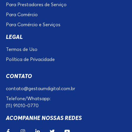
Para Prestadores de Serviço
Para Comércio
Para Comércio e Serviços
LEGAL
Termos de Uso
Política de Privacidade
CONTATO
contato@gestaumdigital.com.br
Telefone/Whatsapp:
(11) 91010-0770
ACOMPANHE NOSSAS REDES