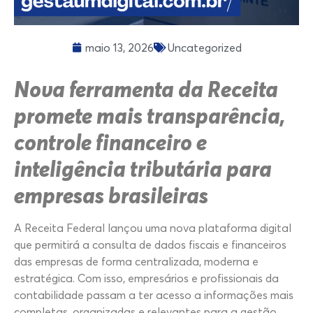
maio 13, 2026
Uncategorized
Nova ferramenta da Receita
promete mais transparência,
controle financeiro e
inteligência tributária para
empresas brasileiras
A Receita Federal lançou uma nova plataforma digital
que permitirá a consulta de dados fiscais e financeiros
das empresas de forma centralizada, moderna e
estratégica. Com isso, empresários e profissionais da
contabilidade passam a ter acesso a informações mais
completas, organizadas e relevantes para a gestão