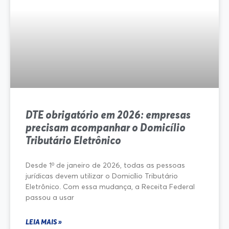
DTE obrigatório em 2026: empresas
precisam acompanhar o Domicílio
Tributário Eletrônico
Desde 1º de janeiro de 2026, todas as pessoas
jurídicas devem utilizar o Domicílio Tributário
Eletrônico. Com essa mudança, a Receita Federal
passou a usar
LEIA MAIS »