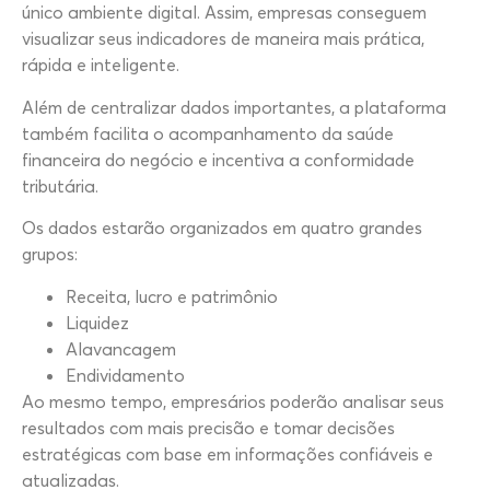
único ambiente digital. Assim, empresas conseguem
visualizar seus indicadores de maneira mais prática,
rápida e inteligente.
Além de centralizar dados importantes, a plataforma
também facilita o acompanhamento da saúde
financeira do negócio e incentiva a conformidade
tributária.
Os dados estarão organizados em quatro grandes
grupos:
Receita, lucro e patrimônio
Liquidez
Alavancagem
Endividamento
Ao mesmo tempo, empresários poderão analisar seus
resultados com mais precisão e tomar decisões
estratégicas com base em informações confiáveis e
atualizadas.