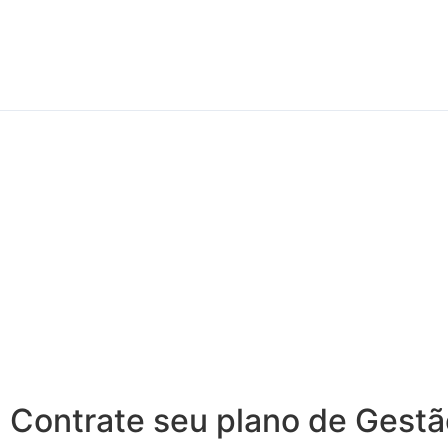
Contrate seu plano de Gestã