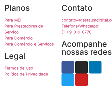
Planos
Contato
Para MEI
contato@gestaumdigital.c
Para Prestadores de
Telefone/Whatsapp:
Serviço
(11) 91010-0770
Para Comércio
Acompanhe
Para Comércio e Serviços
nossas redes
Legal
Termos de Uso
Política de Privacidade