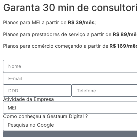
Garanta 30 min de consultori
Planos para MEI a partir de
R$ 39/mês
;
Planos para prestadores de serviço a partir de
R$ 89/mê
Planos para comércio começando a partir de
R$ 169/mê
Atividade da Empresa
Como conheçeu a Gestaum Digital ?