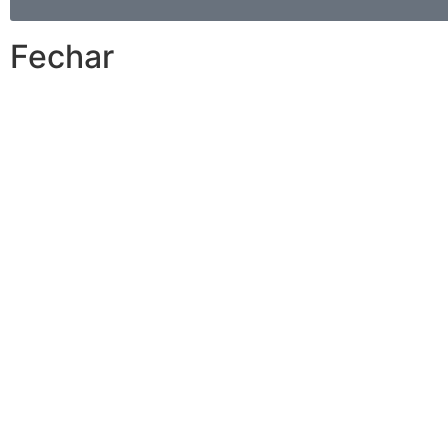
Fechar