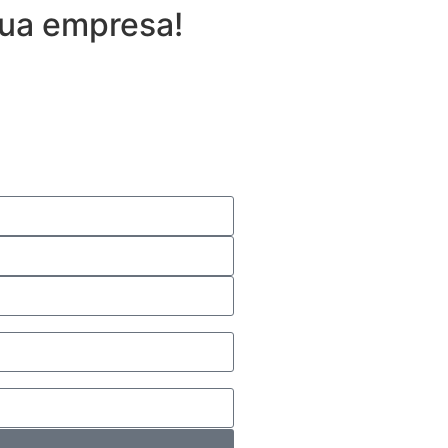
sua empresa!