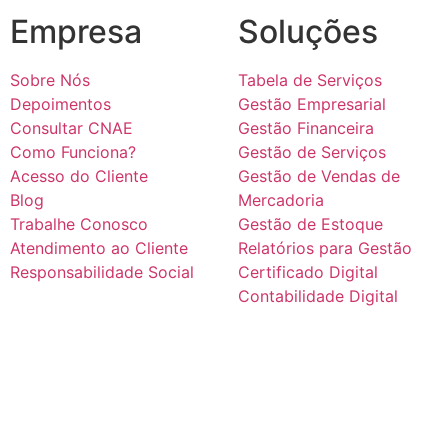
Empresa
Soluções
Sobre Nós
Tabela de Serviços
Depoimentos
Gestão Empresarial
Consultar CNAE
Gestão Financeira
Como Funciona?
Gestão de Serviços
Acesso do Cliente
Gestão de Vendas de
Blog
Mercadoria
Trabalhe Conosco
Gestão de Estoque
Atendimento ao Cliente
Relatórios para Gestão
Responsabilidade Social
Certificado Digital
Contabilidade Digital