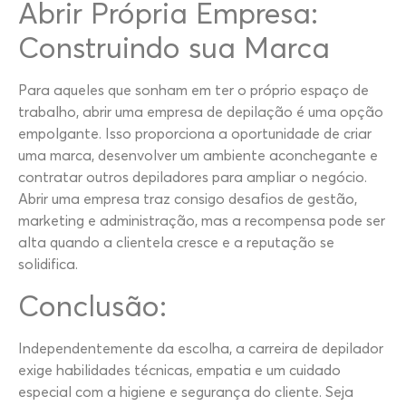
Abrir Própria Empresa:
Construindo sua Marca
Para aqueles que sonham em ter o próprio espaço de
trabalho, abrir uma empresa de depilação é uma opção
empolgante. Isso proporciona a oportunidade de criar
uma marca, desenvolver um ambiente aconchegante e
contratar outros depiladores para ampliar o negócio.
Abrir uma empresa traz consigo desafios de gestão,
marketing e administração, mas a recompensa pode ser
alta quando a clientela cresce e a reputação se
solidifica.
Conclusão:
Independentemente da escolha, a carreira de depilador
exige habilidades técnicas, empatia e um cuidado
especial com a higiene e segurança do cliente. Seja