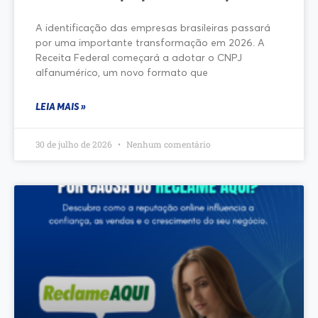
A identificação das empresas brasileiras passará
por uma importante transformação em 2026. A
Receita Federal começará a adotar o CNPJ
alfanumérico, um novo formato que
LEIA MAIS »
30 de julho de 2026
Nenhum comentário