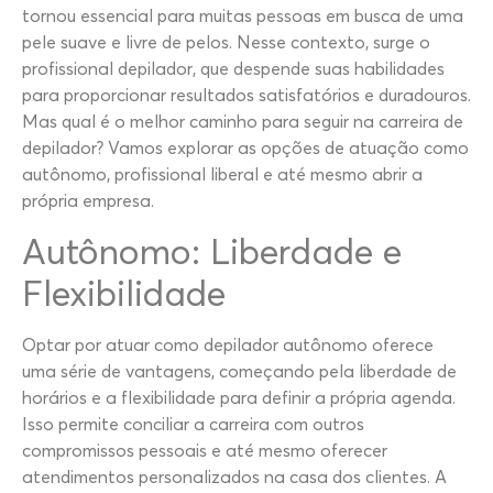
tornou essencial para muitas pessoas em busca de uma
pele suave e livre de pelos. Nesse contexto, surge o
profissional depilador, que despende suas habilidades
para proporcionar resultados satisfatórios e duradouros.
Mas qual é o melhor caminho para seguir na carreira de
depilador? Vamos explorar as opções de atuação como
autônomo, profissional liberal e até mesmo abrir a
própria empresa.
Autônomo: Liberdade e
Flexibilidade
Optar por atuar como depilador autônomo oferece
uma série de vantagens, começando pela liberdade de
horários e a flexibilidade para definir a própria agenda.
Isso permite conciliar a carreira com outros
compromissos pessoais e até mesmo oferecer
atendimentos personalizados na casa dos clientes. A