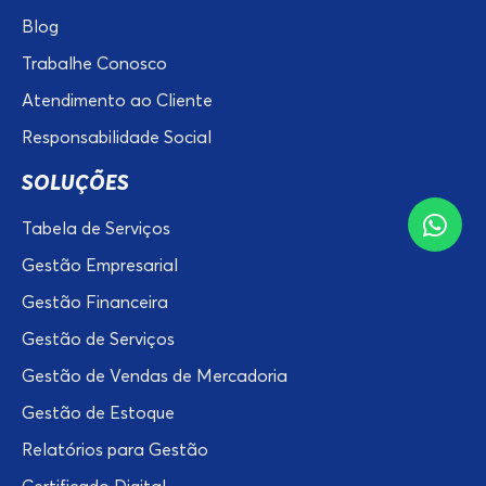
Blog
Trabalhe Conosco
Atendimento ao Cliente
Responsabilidade Social
SOLUÇÕES
Tabela de Serviços
Gestão Empresarial
Gestão Financeira
Gestão de Serviços
Gestão de Vendas de Mercadoria
Gestão de Estoque
Relatórios para Gestão