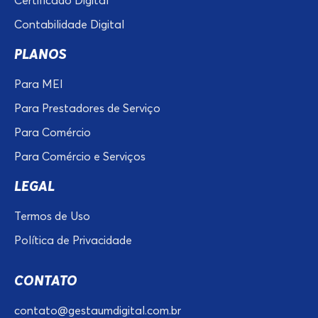
Certificado Digital
Contabilidade Digital
PLANOS
Para MEI
Para Prestadores de Serviço
Para Comércio
Para Comércio e Serviços
LEGAL
Termos de Uso
Política de Privacidade
CONTATO
contato@gestaumdigital.com.br