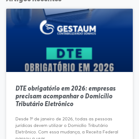
DTE obrigatório em 2026: empresas
precisam acompanhar o Domicílio
Tributário Eletrônico
Desde 1º de janeiro de 2026, todas as pessoas
jurídicas devem utilizar o Domicílio Tributário
Eletrônico. Com essa mudança, a Receita Federal
passou a usar