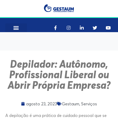
Depilador: Autônomo,
Profissional Liberal ou
Abrir Própria Empresa?
agosto 23, 2023
Gestaum
,
Serviços
A depilação é uma prática de cuidado pessoal que se