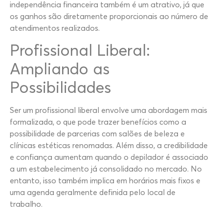
independência financeira também é um atrativo, já que
os ganhos são diretamente proporcionais ao número de
atendimentos realizados.
Profissional Liberal:
Ampliando as
Possibilidades
Ser um profissional liberal envolve uma abordagem mais
formalizada, o que pode trazer benefícios como a
possibilidade de parcerias com salões de beleza e
clínicas estéticas renomadas. Além disso, a credibilidade
e confiança aumentam quando o depilador é associado
a um estabelecimento já consolidado no mercado. No
entanto, isso também implica em horários mais fixos e
uma agenda geralmente definida pelo local de
trabalho.