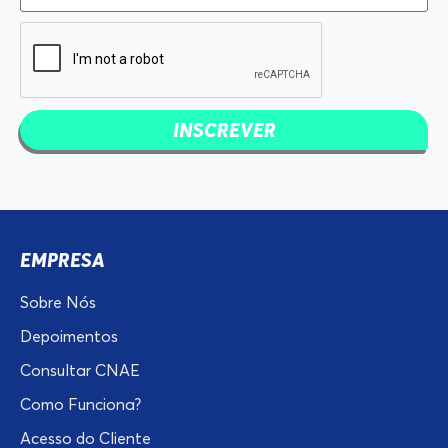
INSCREVER
EMPRESA
Sobre Nós
Depoimentos
Consultar CNAE
Como Funciona?
Acesso do Cliente