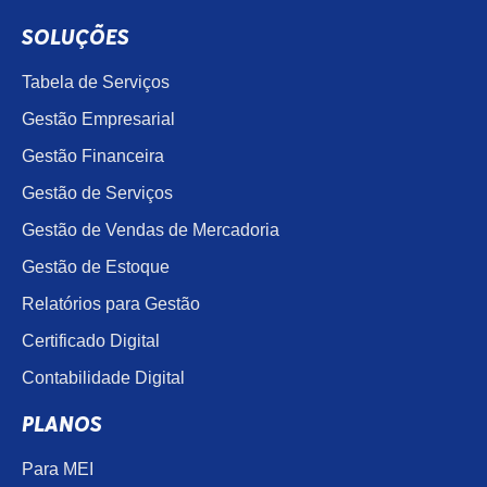
SOLUÇÕES
Tabela de Serviços
Gestão Empresarial
Gestão Financeira
Gestão de Serviços
Gestão de Vendas de Mercadoria
Gestão de Estoque
Relatórios para Gestão
Certificado Digital
Contabilidade Digital
PLANOS
Para MEI