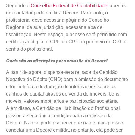
Segundo o
Conselho Federal de Contabilidade
, apenas
um contador pode emitir a Decore. Para tanto, o
profissional deve acessar a página do Conselho
Regional da sua jurisdição, acessar a aba de
fiscalização. Neste espaço, o acesso será permitido com
certificação digital e-CPF, do CPF ou por meio de CPF e
senha do profissional.
Quais são as alterações para emissão da Decore?
A partir de agora, dispensa-se a retirada da Certidão
Negativa de Débito (CND) para a emissão do documento
e foi incluída a declaração de informações sobre os
ganhos de capital através de venda de imóveis, bens
móveis, valores mobiliários e participação societária.
Além disso, a Certidão de Habilitação do Profissional
passou a ser a única condição para a emissão da
Decore. Não se pode esquecer que não é mais possível
cancelar uma Decore emitida, no entanto, ela pode ser