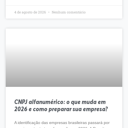
4 de agosto de 2026
Nenhum comentário
CNPJ alfanumérico: o que muda em
2026 e como preparar sua empresa?
A identificação das empresas brasileiras passará por