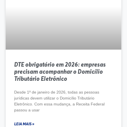
DTE obrigatório em 2026: empresas
precisam acompanhar o Domicílio
Tributário Eletrônico
Desde 1º de janeiro de 2026, todas as pessoas
jurídicas devem utilizar o Domicílio Tributário
Eletrônico. Com essa mudança, a Receita Federal
passou a usar
LEIA MAIS »