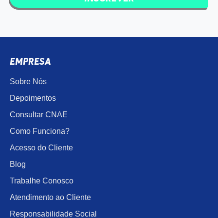
EMPRESA
Sobre Nós
Depoimentos
Consultar CNAE
Como Funciona?
Acesso do Cliente
Blog
Trabalhe Conosco
Atendimento ao Cliente
Responsabilidade Social