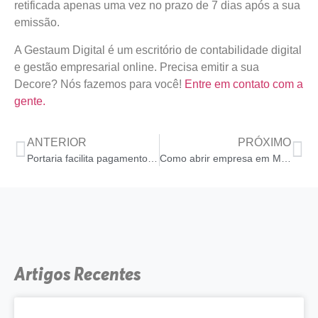
retificada apenas uma vez no prazo de 7 dias após a sua
emissão.
A Gestaum Digital é um escritório de contabilidade digital
e gestão empresarial online. Precisa emitir a sua
Decore? Nós fazemos para você!
Entre em contato com a
gente.
ANTERIOR
PRÓXIMO
Portaria facilita pagamento de débitos com a Receita
Como abrir empresa em Maceió?
Artigos Recentes