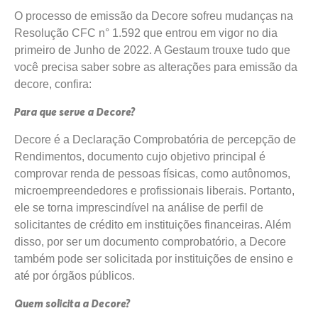
O processo de emissão da Decore sofreu mudanças na
Resolução CFC n° 1.592 que entrou em vigor no dia
primeiro de Junho de 2022. A Gestaum trouxe tudo que
você precisa saber sobre as alterações para emissão da
decore, confira:
Para que serve a Decore?
Decore é a Declaração Comprobatória de percepção de
Rendimentos, documento cujo objetivo principal é
comprovar renda de pessoas físicas, como autônomos,
microempreendedores e profissionais liberais. Portanto,
ele se torna imprescindível na análise de perfil de
solicitantes de crédito em instituições financeiras. Além
disso, por ser um documento comprobatório, a Decore
também pode ser solicitada por instituições de ensino e
até por órgãos públicos.
Quem solicita a Decore?