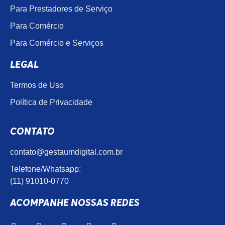
Para Prestadores de Serviço
Para Comércio
Para Comércio e Serviços
LEGAL
Termos de Uso
Política de Privacidade
CONTATO
contato@gestaumdigital.com.br
Telefone/Whatsapp:
(11) 91010-0770
ACOMPANHE NOSSAS REDES