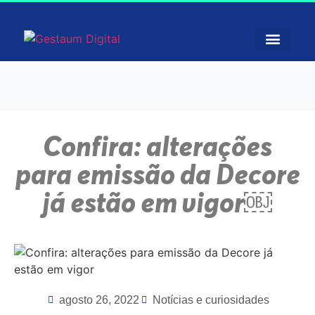
Confira: alterações
para emissão da Decore
já estão em vigor￼
agosto 26, 2022
Notícias e curiosidades