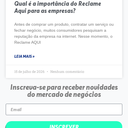
Qual é a importância do Reclame
Aqui para as empresas?
Antes de comprar um produto, contratar um serviço ou
fechar negócio, muitos consumidores pesquisam a
reputação da empresa na internet. Nesse momento, o
Reclame AQUI
LEIA MAIS »
15 de julho de 2026
Nenhum comentário
Inscreva-se para receber novidades
do mercado de negócios
INSCREVER