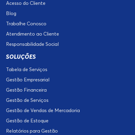
Acesso do Cliente
Blog
Trabalhe Conosco
Atendimento ao Cliente
Responsabilidade Social
SOLUÇÕES
Tabela de Serviços
Gestão Empresarial
Gestão Financeira
Gestão de Serviços
Gestão de Vendas de Mercadoria
Gestão de Estoque
Relatórios para Gestão