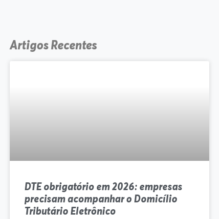
Artigos Recentes
DTE obrigatório em 2026: empresas
precisam acompanhar o Domicílio
Tributário Eletrônico