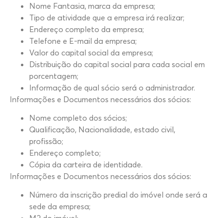
Nome Fantasia, marca da empresa;
Tipo de atividade que a empresa irá realizar;
Endereço completo da empresa;
Telefone e E-mail da empresa;
Valor do capital social da empresa;
Distribuição do capital social para cada social em
porcentagem;
Informação de qual sócio será o administrador.
Informações e Documentos necessários dos sócios:
Nome completo dos sócios;
Qualificação, Nacionalidade, estado civil,
profissão;
Endereço completo;
Cópia da carteira de identidade.
Informações e Documentos necessários dos sócios:
Número da inscrição predial do imóvel onde será a
sede da empresa;