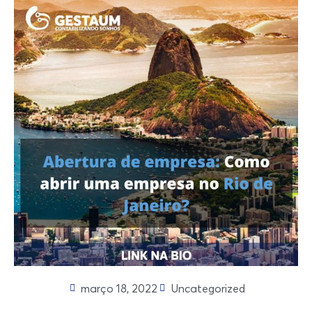
março 18, 2022
Uncategorized