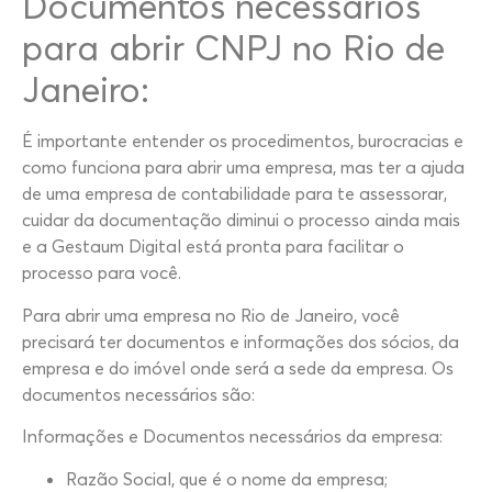
Documentos necessários
para abrir CNPJ no Rio de
Janeiro:
É importante entender os procedimentos, burocracias e
como funciona para abrir uma empresa, mas ter a ajuda
de uma empresa de contabilidade para te assessorar,
cuidar da documentação diminui o processo ainda mais
e a Gestaum Digital está pronta para facilitar o
processo para você.
Para abrir uma empresa no Rio de Janeiro, você
precisará ter documentos e informações dos sócios, da
empresa e do imóvel onde será a sede da empresa. Os
documentos necessários são:
Informações e Documentos necessários da empresa:
Razão Social, que é o nome da empresa;