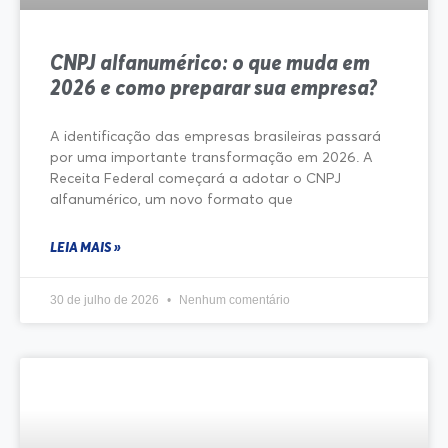
CNPJ alfanumérico: o que muda em
2026 e como preparar sua empresa?
A identificação das empresas brasileiras passará
por uma importante transformação em 2026. A
Receita Federal começará a adotar o CNPJ
alfanumérico, um novo formato que
LEIA MAIS »
30 de julho de 2026
Nenhum comentário