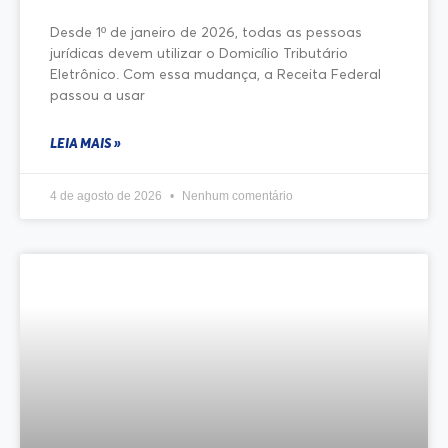
Desde 1º de janeiro de 2026, todas as pessoas
jurídicas devem utilizar o Domicílio Tributário
Eletrônico. Com essa mudança, a Receita Federal
passou a usar
LEIA MAIS »
4 de agosto de 2026
Nenhum comentário