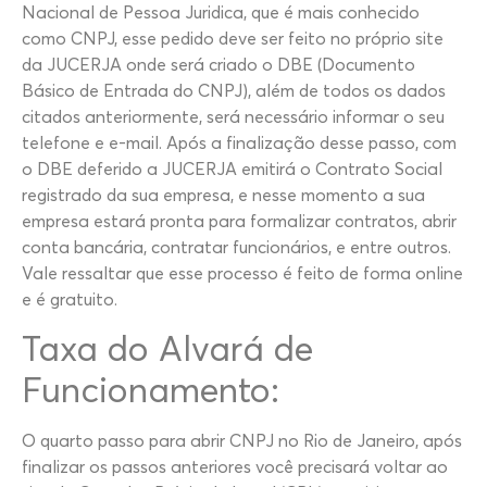
Nacional de Pessoa Juridica, que é mais conhecido
como CNPJ, esse pedido deve ser feito no próprio site
da JUCERJA onde será criado o DBE (Documento
Básico de Entrada do CNPJ), além de todos os dados
citados anteriormente, será necessário informar o seu
telefone e e-mail. Após a finalização desse passo, com
o DBE deferido a JUCERJA emitirá o Contrato Social
registrado da sua empresa, e nesse momento a sua
empresa estará pronta para formalizar contratos, abrir
conta bancária, contratar funcionários, e entre outros.
Vale ressaltar que esse processo é feito de forma online
e é gratuito.
Taxa do Alvará de
Funcionamento:
O quarto passo para abrir CNPJ no Rio de Janeiro, após
finalizar os passos anteriores você precisará voltar ao