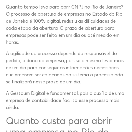
Quanto tempo leva para abrir CNPJ no Rio de Janeiro?
O processo de abertura de empresas no Estado do Rio
de Janeiro é 100% digital, reduziu as dificuldades de
cada etapa da abertura. O prazo de abertura para
empresas pode ser feito em um dia ou até medido em
horas.
A agilidade do processo depende do responsável do
pedido, o dono da empresa, pois se o mesmo levar mais
de um dia para conseguir as informações necessárias
que precisam ser colocadas no sistema o processo não
se finalizará nesse prazo de um dia.
A Gestaum Digital é fundamental, pois o auxílio de uma
empresa de contabilidade facilita esse processo mais
ainda.
Quanto custa para abrir
uma empresa no Rio de