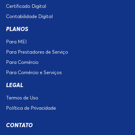
Certificado Digital
Contabilidade Digital
PLANOS
Para MEI
Para Prestadores de Serviço
Para Comércio
Para Comércio e Serviços
LEGAL
Termos de Uso
Política de Privacidade
CONTATO