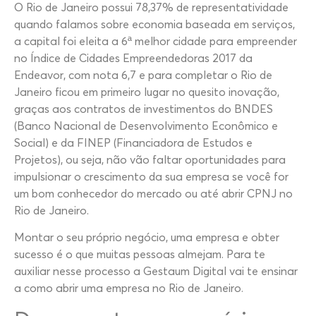
O Rio de Janeiro possui 78,37% de representatividade
quando falamos sobre economia baseada em serviços,
a capital foi eleita a 6ª melhor cidade para empreender
no Índice de Cidades Empreendedoras 2017 da
Endeavor, com nota 6,7 e para completar o Rio de
Janeiro ficou em primeiro lugar no quesito inovação,
graças aos contratos de investimentos do BNDES
(Banco Nacional de Desenvolvimento Econômico e
Social) e da FINEP (Financiadora de Estudos e
Projetos), ou seja, não vão faltar oportunidades para
impulsionar o crescimento da sua empresa se você for
um bom conhecedor do mercado ou até abrir CPNJ no
Rio de Janeiro.
Montar o seu próprio negócio, uma empresa e obter
sucesso é o que muitas pessoas almejam. Para te
auxiliar nesse processo a Gestaum Digital vai te ensinar
a como abrir uma empresa no Rio de Janeiro.