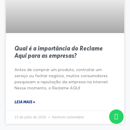
Qual é a importância do Reclame
Aqui para as empresas?
Antes de comprar um produto, contratar um
serviço ou fechar negócio, muitos consumidores
pesquisam a reputação da empresa na internet.
Nesse momento, o Reclame AQUI
LEIA MAIS »
15 de julho de 2026
Nenhum comentário