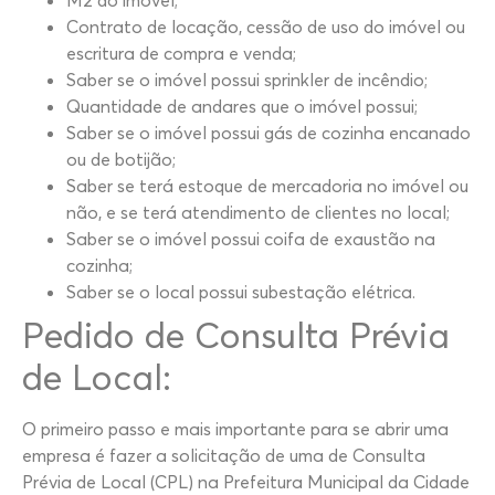
M2 do imóvel;
Contrato de locação, cessão de uso do imóvel ou
escritura de compra e venda;
Saber se o imóvel possui sprinkler de incêndio;
Quantidade de andares que o imóvel possui;
Saber se o imóvel possui gás de cozinha encanado
ou de botijão;
Saber se terá estoque de mercadoria no imóvel ou
não, e se terá atendimento de clientes no local;
Saber se o imóvel possui coifa de exaustão na
cozinha;
Saber se o local possui subestação elétrica.
Pedido de Consulta Prévia
de Local:
O primeiro passo e mais importante para se abrir uma
empresa é fazer a solicitação de uma de Consulta
Prévia de Local (CPL) na Prefeitura Municipal da Cidade