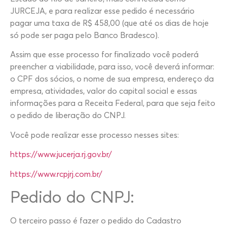
JURCEJA, e para realizar esse pedido é necessário
pagar uma taxa de R$ 458,00 (que até os dias de hoje
só pode ser paga pelo Banco Bradesco).
Assim que esse processo for finalizado você poderá
preencher a viabilidade, para isso, você deverá informar:
o CPF dos sócios, o nome de sua empresa, endereço da
empresa, atividades, valor do capital social e essas
informações para a Receita Federal, para que seja feito
o pedido de liberação do CNPJ.
Você pode realizar esse processo nesses sites:
https://www.jucerja.rj.gov.br/
https://www.rcpjrj.com.br/
Pedido do CNPJ:
O terceiro passo é fazer o pedido do Cadastro