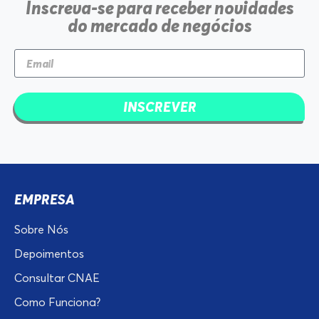
Inscreva-se para receber novidades
do mercado de negócios
INSCREVER
EMPRESA
Sobre Nós
Depoimentos
Consultar CNAE
Como Funciona?