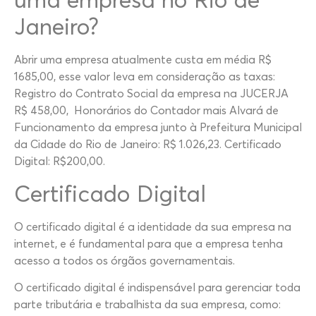
Janeiro?
Abrir uma empresa atualmente custa em média R$
1685,00, esse valor leva em consideração as taxas:
Registro do Contrato Social da empresa na JUCERJA
R$ 458,00, Honorários do Contador mais Alvará de
Funcionamento da empresa junto à Prefeitura Municipal
da Cidade do Rio de Janeiro: R$ 1.026,23. Certificado
Digital: R$200,00.
Certificado Digital
O certificado digital é a identidade da sua empresa na
internet, e é fundamental para que a empresa tenha
acesso a todos os órgãos governamentais.
O certificado digital é indispensável para gerenciar toda
parte tributária e trabalhista da sua empresa, como: