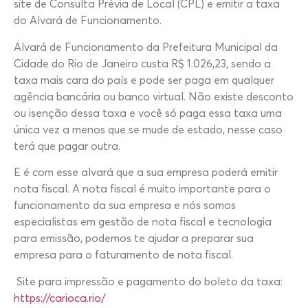
site de Consulta Prévia de Local (CPL) e emitir a taxa
do Alvará de Funcionamento.
Alvará de Funcionamento da Prefeitura Municipal da
Cidade do Rio de Janeiro custa R$ 1.026,23, sendo a
taxa mais cara do país e pode ser paga em qualquer
agência bancária ou banco virtual. Não existe desconto
ou isenção dessa taxa e você só paga essa taxa uma
única vez a menos que se mude de estado, nesse caso
terá que pagar outra.
E é com esse alvará que a sua empresa poderá emitir
nota fiscal. A nota fiscal é muito importante para o
funcionamento da sua empresa e nós somos
especialistas em gestão de nota fiscal e tecnologia
para emissão, podemos te ajudar a preparar sua
empresa para o faturamento de nota fiscal.
Site para impressão e pagamento do boleto da taxa:
https://carioca.rio/