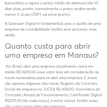
burocrático e agora o prazo médio de abertura são 10
dias uteis, porém, normalmente o prazo acaba sendo
menor. E ai seu CNPJ vai estar pronto.
A Gestaum Digital é fundamental, pois o auxílio de uma
empresa de contabilidade facilita esse processo mais
ainda.
Quanto custa para abrir
uma empresa em Manaus?
No Brasil, abrir uma empresa atualmente custa em
média R$ 1600,00, esse valor leva em consideração as
taxas necessárias para se abrir uma empresa. E essas
são apenas algumas das taxas: Registro do Contrato
Social da empresa na JUCEA R$ 458,00, Honorários do
Contador, Alvará de Funcionamento, Certificado Digital
R$200,00 (de cada sócio), e entre outros. Então esses
são custos para abrir uma empresa.