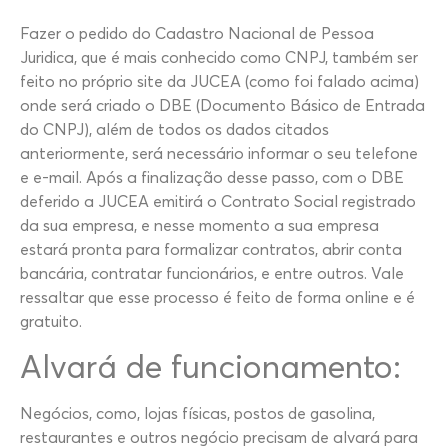
Fazer o pedido do Cadastro Nacional de Pessoa
Juridica, que é mais conhecido como CNPJ, também ser
feito no próprio site da JUCEA (como foi falado acima)
onde será criado o DBE (Documento Básico de Entrada
do CNPJ), além de todos os dados citados
anteriormente, será necessário informar o seu telefone
e e-mail. Após a finalização desse passo, com o DBE
deferido a JUCEA emitirá o Contrato Social registrado
da sua empresa, e nesse momento a sua empresa
estará pronta para formalizar contratos, abrir conta
bancária, contratar funcionários, e entre outros. Vale
ressaltar que esse processo é feito de forma online e é
gratuito.
Alvará de funcionamento:
Negócios, como, lojas físicas, postos de gasolina,
restaurantes e outros negócio precisam de alvará para