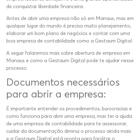
de conquistar liberdade financeira.
Antes de abrir uma empresa não só em Manaus, mas em
qualquer lugar do mundo é preciso muito planejamento,
elaborar um bom plano de negócios e contar com uma
boa empresa de contabilidade como a Gestaum Digital.
A seguir falaremos mais sobre abertura de empresa em
Manaus e como a Gestaum Digital pode te ajudar nesse
processo.
Documentos necessários
para abrir a empresa:
É importante entender os procedimentos, burocracias e
como funciona para abrir uma empresa, mas ter a ajuda
de uma empresa de contabilidade para te assessorar,
cuidar da documentação diminui o processo ainda mais
e a Gestaum Digital está pronta para facilitar o