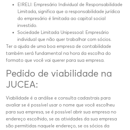
EIRELI: Empresário Individual de Responsabilidade
Limitada, significa que a responsabilidade jurídica
do empresário é limitada ao capital social
investido.
Sociedade Limitada Unipessoal: Empresário
individual que não quer trabalhar com sócios.
Ter a ajuda de uma boa empresa de contabilidade
também será fundamental na hora da escolha do
formato que você vai querer para sua empresa.
Pedido de viabilidade na
JUCEA:
Viabilidade é a análise e consulta cadastrais para
avaliar se é possível usar o nome que você escolheu
para sua empresa, se é possível abrir sua empresa no
endereço escolhido, se as atividades da sua empresa
são permitidas naquele endereço, se os sócios da