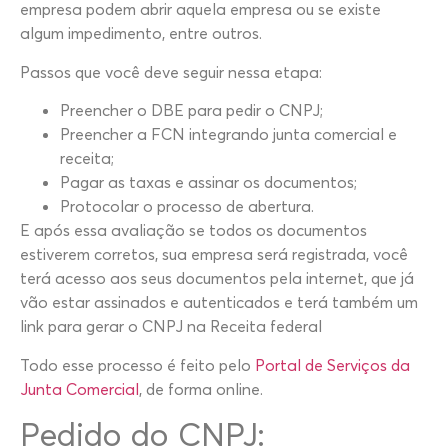
empresa podem abrir aquela empresa ou se existe
algum impedimento, entre outros.
Passos que você deve seguir nessa etapa:
Preencher o DBE para pedir o CNPJ;
Preencher a FCN integrando junta comercial e
receita;
Pagar as taxas e assinar os documentos;
Protocolar o processo de abertura.
E após essa avaliação se todos os documentos
estiverem corretos, sua empresa será registrada, você
terá acesso aos seus documentos pela internet, que já
vão estar assinados e autenticados e terá também um
link para gerar o CNPJ na Receita federal
Todo esse processo é feito pelo
Portal de Serviços da
Junta Comercial
, de forma online.
Pedido do CNPJ: