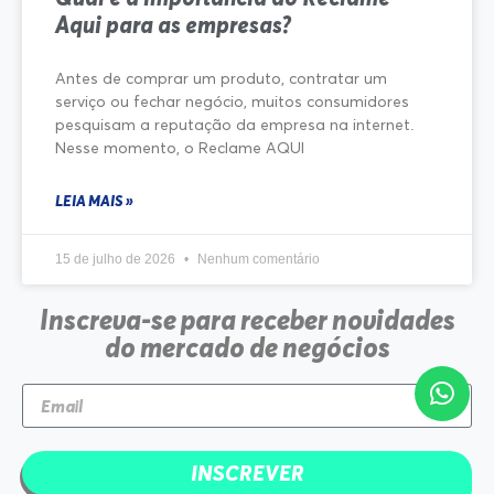
Aqui para as empresas?
Antes de comprar um produto, contratar um
serviço ou fechar negócio, muitos consumidores
pesquisam a reputação da empresa na internet.
Nesse momento, o Reclame AQUI
LEIA MAIS »
15 de julho de 2026
Nenhum comentário
Inscreva-se para receber novidades
do mercado de negócios
INSCREVER