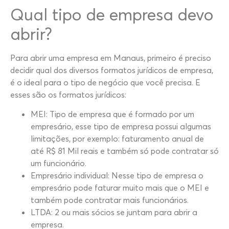
Qual tipo de empresa devo
abrir?
Para abrir uma empresa em Manaus, primeiro é preciso
decidir qual dos diversos formatos jurídicos de empresa,
é o ideal para o tipo de negócio que você precisa. E
esses são os formatos jurídicos:
MEI: Tipo de empresa que é formado por um
empresário, esse tipo de empresa possui algumas
limitações, por exemplo: faturamento anual de
até R$ 81 Mil reais e também só pode contratar só
um funcionário.
Empresário individual: Nesse tipo de empresa o
empresário pode faturar muito mais que o MEI e
também pode contratar mais funcionários.
LTDA: 2 ou mais sócios se juntam para abrir a
empresa.