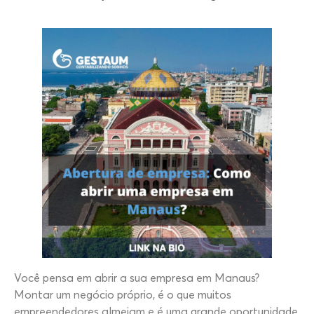
Você pensa em abrir a sua empresa em Manaus?
Montar um negócio próprio, é o que muitos
empreendedores almejam e é uma grande oportunidade