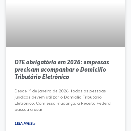
DTE obrigatório em 2026: empresas
precisam acompanhar o Domicílio
Tributário Eletrônico
Desde 1º de janeiro de 2026, todas as pessoas
jurídicas devem utilizar o Domicílio Tributário
Eletrônico. Com essa mudança, a Receita Federal
passou a usar
LEIA MAIS »