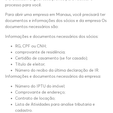
processo para você.
Para abrir uma empresa em Manaus, você precisará ter
documentos e informações dos sócios e da empresa Os
documentos necessários são:
Informações e documentos necessários dos sócios:
RG, CPF ou CNH;
comprovante de residência;
Certidão de casamento (se for casado);
Título de eleitor;
Número do recibo da última declaração de IR.
Informações e documentos necessários da empresa:
Número do IPTU do imóvel;
Comprovante de endereço;
Contrato de locação;
Lista de Atividades para analise tributaria e
cadastro.