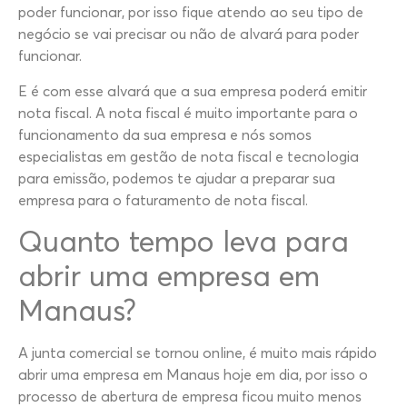
poder funcionar, por isso fique atendo ao seu tipo de
negócio se vai precisar ou não de alvará para poder
funcionar.
E é com esse alvará que a sua empresa poderá emitir
nota fiscal. A nota fiscal é muito importante para o
funcionamento da sua empresa e nós somos
especialistas em gestão de nota fiscal e tecnologia
para emissão, podemos te ajudar a preparar sua
empresa para o faturamento de nota fiscal.
Quanto tempo leva para
abrir uma empresa em
Manaus?
A junta comercial se tornou online, é muito mais rápido
abrir uma empresa em Manaus hoje em dia, por isso o
processo de abertura de empresa ficou muito menos