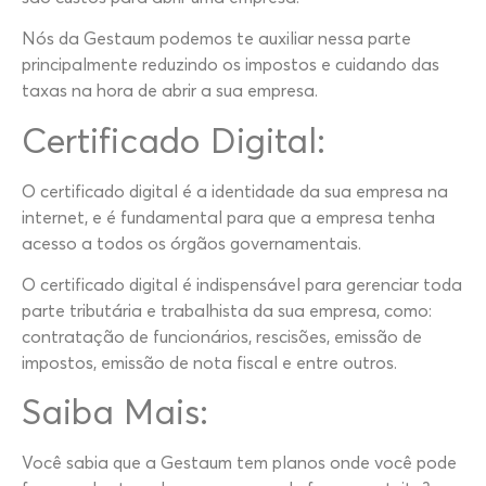
Nós da Gestaum podemos te auxiliar nessa parte
principalmente reduzindo os impostos e cuidando das
taxas na hora de abrir a sua empresa.
Certificado Digital:
O certificado digital é a identidade da sua empresa na
internet, e é fundamental para que a empresa tenha
acesso a todos os órgãos governamentais.
O certificado digital é indispensável para gerenciar toda
parte tributária e trabalhista da sua empresa, como:
contratação de funcionários, rescisões, emissão de
impostos, emissão de nota fiscal e entre outros.
Saiba Mais:
Você sabia que a Gestaum tem planos onde você pode