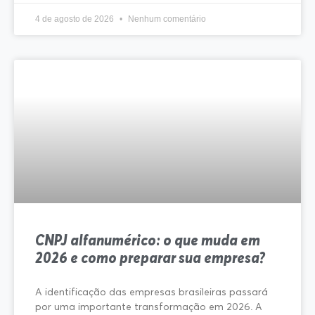
4 de agosto de 2026
Nenhum comentário
CNPJ alfanumérico: o que muda em
2026 e como preparar sua empresa?
A identificação das empresas brasileiras passará
por uma importante transformação em 2026. A