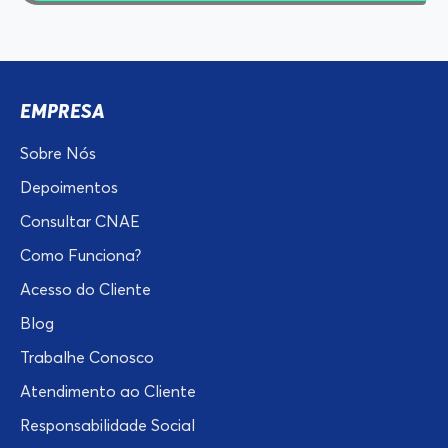
EMPRESA
Sobre Nós
Depoimentos
Consultar CNAE
Como Funciona?
Acesso do Cliente
Blog
Trabalhe Conosco
Atendimento ao Cliente
Responsabilidade Social