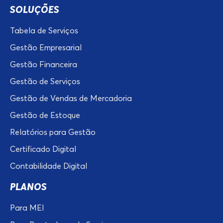
SOLUÇÕES
Tabela de Serviços
Gestão Empresarial
Gestão Financeira
Gestão de Serviços
Gestão de Vendas de Mercadoria
Gestão de Estoque
Relatórios para Gestão
Certificado Digital
Contabilidade Digital
PLANOS
Para MEI