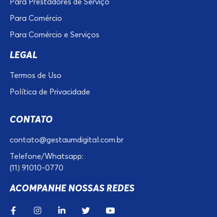
Para Prestadores de Serviço
Para Comércio
Para Comércio e Serviços
LEGAL
Termos de Uso
Política de Privacidade
CONTATO
contato@gestaumdigital.com.br
Telefone/Whatsapp:
(11) 91010-0770
ACOMPANHE NOSSAS REDES