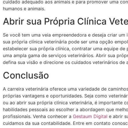
cuidado adequado aos animais e para promover uma conv
humanos e animais.
Abrir sua Própria Clínica Vete
Se você tem uma veia empreendedora e deseja criar um im
sua própria clínica veterinária pode ser uma opção emp
estabelecer sua própria clínica, contratar uma equipe de p
uma ampla gama de serviços veterinários. Abrir sua própri
defina sua visão e direcione os cuidados veterinários de
Conclusão
A carreira veterinária oferece uma variedade de caminho
próprias vantagens e oportunidades. Seja como veterinár
ou ao abrir sua própria clínica veterinária, é importante 
habilidades pessoais ao escolher a abordagem que melho
profissionais. Venha conhecer a
Gestaum Digital
e abrir 
cuidamos da sua contabilidade. Entre em contato conosc