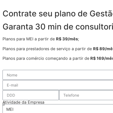
Contrate seu plano de Gestã
Garanta 30 min de consultori
Planos para MEI a partir de
R$ 39/mês
;
Planos para prestadores de serviço a partir de
R$ 89/mê
Planos para comércio começando a partir de
R$ 169/mê
Atividade da Empresa