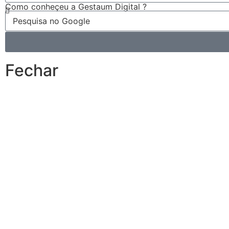
Como conheçeu a Gestaum Digital ?
Fechar