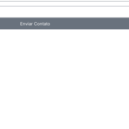
Enviar Contato