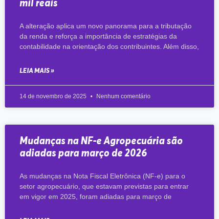
mil reais
A alteração aplica um novo panorama para a tributação
da renda e reforça a importância de estratégias da
contabilidade na orientação dos contribuintes. Além disso,
LEIA MAIS »
14 de novembro de 2025
Nenhum comentário
Mudanças na NF-e Agropecuária são
adiadas para março de 2026
As mudanças na Nota Fiscal Eletrônica (NF-e) para o
setor agropecuário, que estavam previstas para entrar
em vigor em 2025, foram adiadas para março de