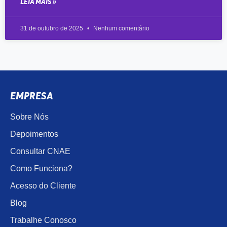
LEIA MAIS »
31 de outubro de 2025
Nenhum comentário
EMPRESA
Sobre Nós
Depoimentos
Consultar CNAE
Como Funciona?
Acesso do Cliente
Blog
Trabalhe Conosco