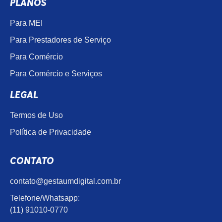
PLANOS
Para MEI
Para Prestadores de Serviço
Para Comércio
Para Comércio e Serviços
LEGAL
Termos de Uso
Política de Privacidade
CONTATO
contato@gestaumdigital.com.br
Telefone/Whatsapp:
(11) 91010-0770