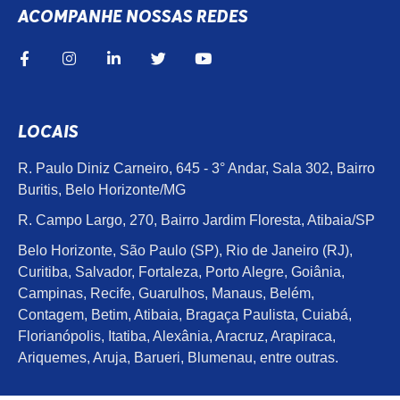
ACOMPANHE NOSSAS REDES
LOCAIS
R. Paulo Diniz Carneiro, 645 - 3° Andar, Sala 302, Bairro
Buritis, Belo Horizonte/MG
R. Campo Largo, 270, Bairro Jardim Floresta, Atibaia/SP
Belo Horizonte, São Paulo (SP), Rio de Janeiro (RJ),
Curitiba, Salvador, Fortaleza, Porto Alegre, Goiânia,
Campinas, Recife, Guarulhos, Manaus, Belém,
Contagem, Betim, Atibaia, Bragaça Paulista, Cuiabá,
Florianópolis, Itatiba, Alexânia, Aracruz, Arapiraca,
Ariquemes, Aruja, Barueri, Blumenau, entre outras.