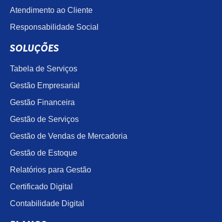
Atendimento ao Cliente
Responsabilidade Social
SOLUÇÕES
Tabela de Serviços
Gestão Empresarial
Gestão Financeira
Gestão de Serviços
Gestão de Vendas de Mercadoria
Gestão de Estoque
Relatórios para Gestão
Certificado Digital
Contabilidade Digital