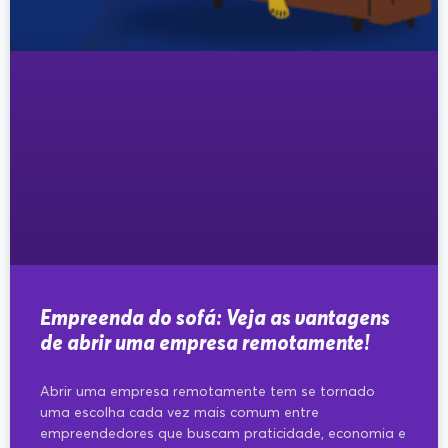
Empreenda do sofá: Veja as vantagens
de abrir uma empresa remotamente!
Abrir uma empresa remotamente tem se tornado
uma escolha cada vez mais comum entre
empreendedores que buscam praticidade, economia e