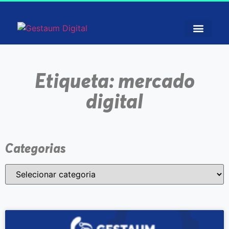
Etiqueta: mercado
digital
Categorias