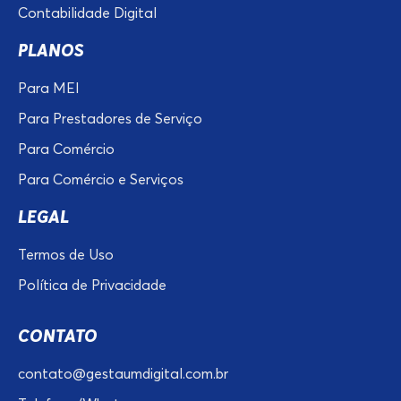
Contabilidade Digital
PLANOS
Para MEI
Para Prestadores de Serviço
Para Comércio
Para Comércio e Serviços
LEGAL
Termos de Uso
Política de Privacidade
CONTATO
contato@gestaumdigital.com.br