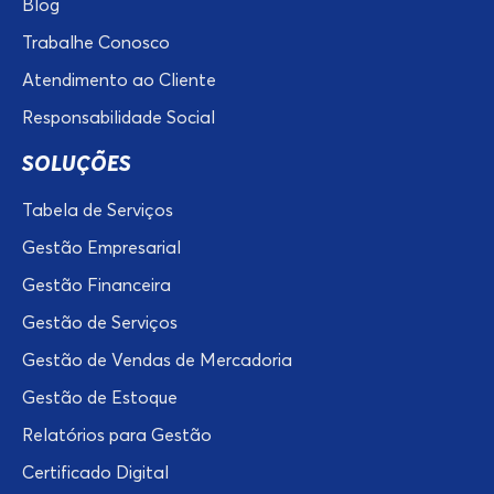
Blog
Trabalhe Conosco
Atendimento ao Cliente
Responsabilidade Social
SOLUÇÕES
Tabela de Serviços
Gestão Empresarial
Gestão Financeira
Gestão de Serviços
Gestão de Vendas de Mercadoria
Gestão de Estoque
Relatórios para Gestão
Certificado Digital