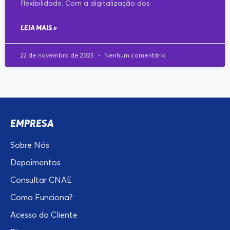
flexibilidade. Com a digitalização dos
LEIA MAIS »
22 de novembro de 2025
Nenhum comentário
EMPRESA
Sobre Nós
Depoimentos
Consultar CNAE
Como Funciona?
Acesso do Cliente