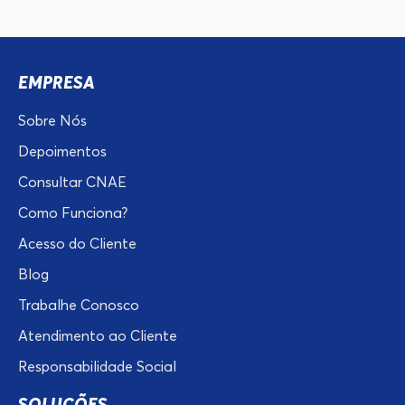
EMPRESA
Sobre Nós
Depoimentos
Consultar CNAE
Como Funciona?
Acesso do Cliente
Blog
Trabalhe Conosco
Atendimento ao Cliente
Responsabilidade Social
SOLUÇÕES