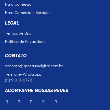
Para Comércio
Para Comércio e Serviços
LEGAL
Termos de Uso
Política de Privacidade
CONTATO
contato@gestaumdigital.com.br
Telefone/Whatsapp:
(11) 91010-0770
ACOMPANHE NOSSAS REDES