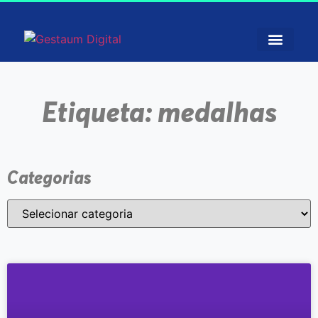
Etiqueta: medalhas
Categorias