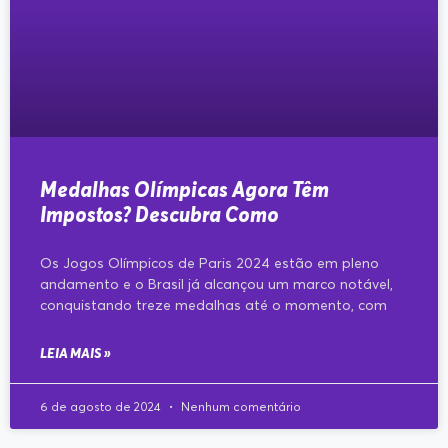
Medalhas Olímpicas Agora Têm
Impostos? Descubra Como
Os Jogos Olímpicos de Paris 2024 estão em pleno
andamento e o Brasil já alcançou um marco notável,
conquistando treze medalhas até o momento, com
LEIA MAIS »
6 de agosto de 2024
Nenhum comentário