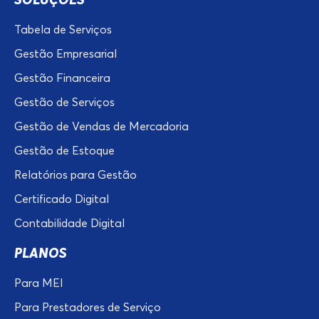
Tabela de Serviços
Gestão Empresarial
Gestão Financeira
Gestão de Serviços
Gestão de Vendas de Mercadoria
Gestão de Estoque
Relatórios para Gestão
Certificado Digital
Contabilidade Digital
PLANOS
Para MEI
Para Prestadores de Serviço