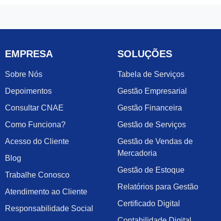
EMPRESA
SOLUÇÕES
Sobre Nós
Tabela de Serviços
Depoimentos
Gestão Empresarial
Consultar CNAE
Gestão Financeira
Como Funciona?
Gestão de Serviços
Acesso do Cliente
Gestão de Vendas de
Mercadoria
Blog
Gestão de Estoque
Trabalhe Conosco
Relatórios para Gestão
Atendimento ao Cliente
Certificado Digital
Responsabilidade Social
Contabilidade Digital