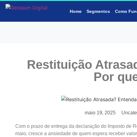
Home
Segmentos
Como Fun
Restituição Atras
Por qu
maio 19, 2025
Uncate
Com o prazo de entrega da declaração do Imposto de R
maio, cresce a ansiedade de quem espera receber valores