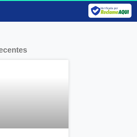
Verificada por
ecentes