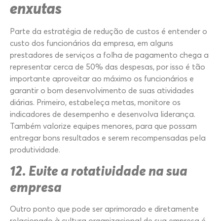
enxutas
Parte da estratégia de redução de custos é entender o
custo dos funcionários da empresa, em alguns
prestadores de serviços a folha de pagamento chega a
representar cerca de 50% das despesas, por isso é tão
importante aproveitar ao máximo os funcionários e
garantir o bom desenvolvimento de suas atividades
diárias. Primeiro, estabeleça metas, monitore os
indicadores de desempenho e desenvolva liderança.
Também valorize equipes menores, para que possam
entregar bons resultados e serem recompensadas pela
produtividade.
12. Evite a rotatividade na sua
empresa
Outro ponto que pode ser aprimorado e diretamente
relacionado à cultura organizacional de sua empresa é