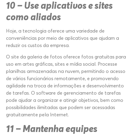
10 – Use aplicativos e sites
como aliados
Hoje, a tecnologia oferece uma variedade de
conveniências por meio de aplicativos que ajudam a
reduzir os custos da empresa.
O site da galeria de fotos oferece fotos gratuitas para
uso em artes gráficas, sites e mídia social. Processe
planilhas armazenadas na nuvem, permitindo o acesso
de vários funcionários remotamente, e promovendo
agilidade na troca de informações e desenvolvimento
de tarefas. O software de gerenciamento de tarefas
pode ajudar a organizar e atingir objetivos, bem como
possibilidades ilimitadas que podem ser acessadas
gratuitamente pela Internet.
11 – Mantenha equipes