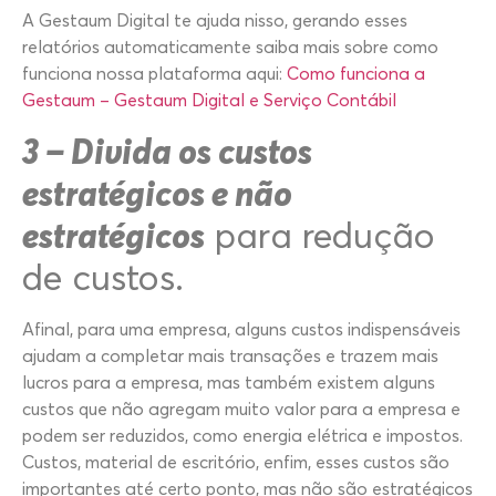
A Gestaum Digital te ajuda nisso, gerando esses
relatórios automaticamente saiba mais sobre como
funciona nossa plataforma aqui:
Como funciona a
Gestaum – Gestaum Digital e Serviço Contábil
3 – Divida os custos
estratégicos e não
estratégicos
para redução
de custos.
Afinal, para uma empresa, alguns custos indispensáveis ​​
ajudam a completar mais transações e trazem mais
lucros para a empresa, mas também existem alguns
custos que não agregam muito valor para a empresa e
podem ser reduzidos, como energia elétrica e impostos.
Custos, material de escritório, enfim, esses custos são
importantes até certo ponto, mas não são estratégicos