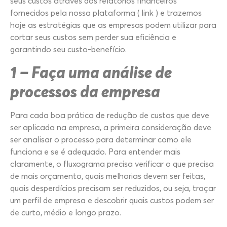
seus custos através dos relatórios financeiros
fornecidos pela nossa plataforma ( link ) e trazemos
hoje as estratégias que as empresas podem utilizar para
cortar seus custos sem perder sua eficiência e
garantindo seu custo-benefício.
1 – Faça uma análise de
processos da empresa
Para cada boa prática de redução de custos que deve
ser aplicada na empresa, a primeira consideração deve
ser analisar o processo para determinar como ele
funciona e se é adequado. Para entender mais
claramente, o fluxograma precisa verificar o que precisa
de mais orçamento, quais melhorias devem ser feitas,
quais desperdícios precisam ser reduzidos, ou seja, traçar
um perfil de empresa e descobrir quais custos podem ser
de curto, médio e longo prazo.