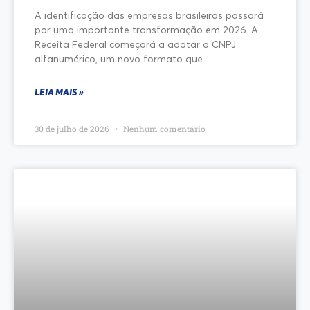
A identificação das empresas brasileiras passará
por uma importante transformação em 2026. A
Receita Federal começará a adotar o CNPJ
alfanumérico, um novo formato que
LEIA MAIS »
30 de julho de 2026
Nenhum comentário