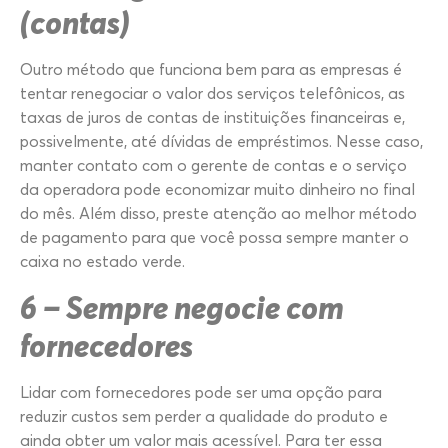
(contas)
Outro método que funciona bem para as empresas é
tentar renegociar o valor dos serviços telefônicos, as
taxas de juros de contas de instituições financeiras e,
possivelmente, até dívidas de empréstimos. Nesse caso,
manter contato com o gerente de contas e o serviço
da operadora pode economizar muito dinheiro no final
do mês. Além disso, preste atenção ao melhor método
de pagamento para que você possa sempre manter o
caixa no estado verde.
6 – Sempre negocie com
fornecedores
Lidar com fornecedores pode ser uma opção para
reduzir custos sem perder a qualidade do produto e
ainda obter um valor mais acessível. Para ter essa