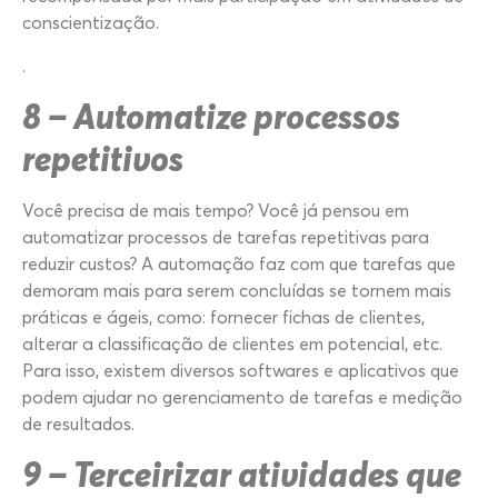
conscientização.
.
8 – Automatize processos
repetitivos
Você precisa de mais tempo? Você já pensou em
automatizar processos de tarefas repetitivas para
reduzir custos? A automação faz com que tarefas que
demoram mais para serem concluídas se tornem mais
práticas e ágeis, como: fornecer fichas de clientes,
alterar a classificação de clientes em potencial, etc.
Para isso, existem diversos softwares e aplicativos que
podem ajudar no gerenciamento de tarefas e medição
de resultados.
9 – Terceirizar atividades que