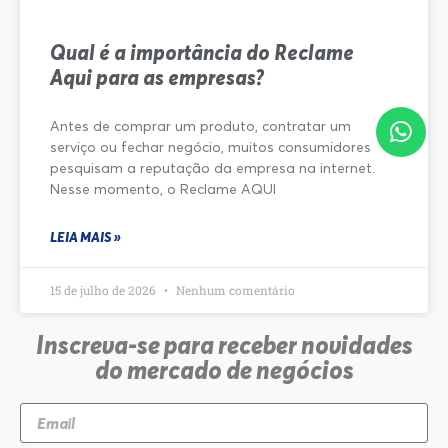
Qual é a importância do Reclame
Aqui para as empresas?
Antes de comprar um produto, contratar um
serviço ou fechar negócio, muitos consumidores
pesquisam a reputação da empresa na internet.
Nesse momento, o Reclame AQUI
LEIA MAIS »
15 de julho de 2026
Nenhum comentário
Inscreva-se para receber novidades
do mercado de negócios