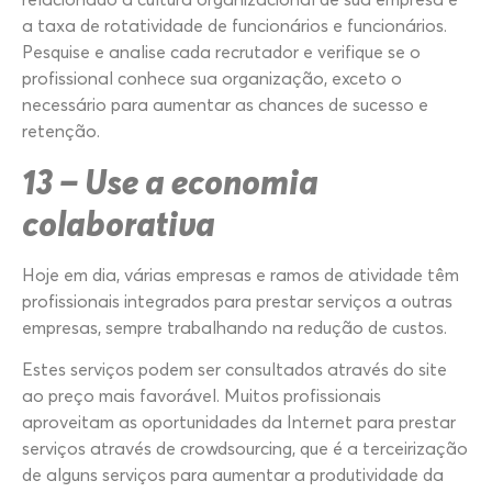
a taxa de rotatividade de funcionários e funcionários.
Pesquise e analise cada recrutador e verifique se o
profissional conhece sua organização, exceto o
necessário para aumentar as chances de sucesso e
retenção.
13 – Use a economia
colaborativa
Hoje em dia, várias empresas e ramos de atividade têm
profissionais integrados para prestar serviços a outras
empresas, sempre trabalhando na redução de custos.
Estes serviços podem ser consultados através do site
ao preço mais favorável. Muitos profissionais
aproveitam as oportunidades da Internet para prestar
serviços através de crowdsourcing, que é a terceirização
de alguns serviços para aumentar a produtividade da