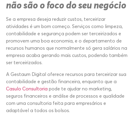
não são o foco do seu negócio
Se a empresa deseja reduzir custos, terceirizar
atividades é um bom começo. Serviços como limpeza,
contabilidade e segurança podem ser terceirizados e
promovem uma boa economia, e o departamento de
recursos humanos que normalmente só gera salários na
empresa acaba gerando mais custos, podendo também
ser terceirizados.
A Gestaum Digital oferece recursos para terceirizar sua
contabilidade e gestão financeira, enquanto que a
Casulo Consultoria
pode te ajudar no marketing,
seguros financeiros e análise de processos e qualidade
com uma consultoria feita para empresários e
adaptável a todos os bolsos.