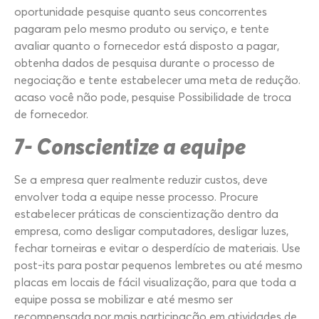
oportunidade pesquise quanto seus concorrentes
pagaram pelo mesmo produto ou serviço, e tente
avaliar quanto o fornecedor está disposto a pagar,
obtenha dados de pesquisa durante o processo de
negociação e tente estabelecer uma meta de redução.
acaso você não pode, pesquise Possibilidade de troca
de fornecedor.
7- Conscientize a equipe
Se a empresa quer realmente reduzir custos, deve
envolver toda a equipe nesse processo. Procure
estabelecer práticas de conscientização dentro da
empresa, como desligar computadores, desligar luzes,
fechar torneiras e evitar o desperdício de materiais. Use
post-its para postar pequenos lembretes ou até mesmo
placas em locais de fácil visualização, para que toda a
equipe possa se mobilizar e até mesmo ser
recompensada por mais participação em atividades de