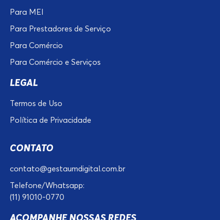
Para MEI
Para Prestadores de Serviço
Para Comércio
Para Comércio e Serviços
LEGAL
Termos de Uso
Política de Privacidade
CONTATO
contato@gestaumdigital.com.br
Telefone/Whatsapp:
(11) 91010-0770
ACOMPANHE NOSSAS REDES