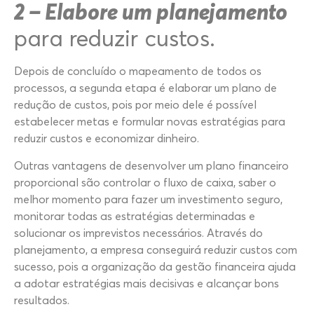
2 – Elabore um planejamento
para reduzir custos.
Depois de concluído o mapeamento de todos os
processos, a segunda etapa é elaborar um plano de
redução de custos, pois por meio dele é possível
estabelecer metas e formular novas estratégias para
reduzir custos e economizar dinheiro.
Outras vantagens de desenvolver um plano financeiro
proporcional são controlar o fluxo de caixa, saber o
melhor momento para fazer um investimento seguro,
monitorar todas as estratégias determinadas e
solucionar os imprevistos necessários. Através do
planejamento, a empresa conseguirá reduzir custos com
sucesso, pois a organização da gestão financeira ajuda
a adotar estratégias mais decisivas e alcançar bons
resultados.