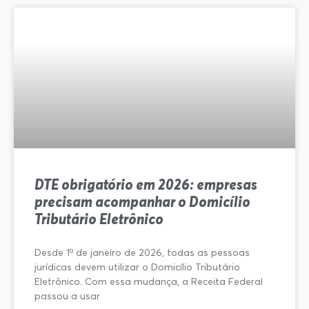
DTE obrigatório em 2026: empresas
precisam acompanhar o Domicílio
Tributário Eletrônico
Desde 1º de janeiro de 2026, todas as pessoas
jurídicas devem utilizar o Domicílio Tributário
Eletrônico. Com essa mudança, a Receita Federal
passou a usar