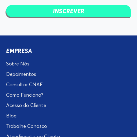
INSCREVER
EMPRESA
Sobre Nós
Depoimentos
Consultar CNAE
Como Funciona?
Acesso do Cliente
Blog
Trabalhe Conosco
Atendimento ao Cliente