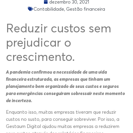
dezembro 30, 2021
Contabilidade
,
Gestão financeira
Reduzir custos sem
prejudicar o
crescimento.
A pandemia confirmou a necessidade de uma vida
financeira estruturada, as empresas que tinham um
planejamento bem organizado de seus custos e seguros
para emergências conseguiram sobressair neste momento
de incerteza.
Enquanto isso, muitas empresas tiveram que reduzir
custos no susto, para conseguir sobreviver. Por isso, a
Gestaum Digital ajudou muitas empresas a reduzirem