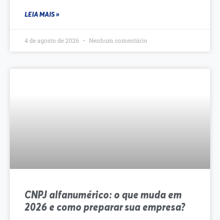
LEIA MAIS »
4 de agosto de 2026
Nenhum comentário
CNPJ alfanumérico: o que muda em
2026 e como preparar sua empresa?