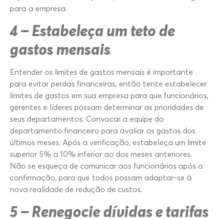
para a empresa.
4 – Estabeleça um teto de
gastos mensais
Entender os limites de gastos mensais é importante
para evitar perdas financeiras, então tente estabelecer
limites de gastos em sua empresa para que funcionários,
gerentes e líderes possam determinar as prioridades de
seus departamentos. Convocar a equipe do
departamento financeiro para avaliar os gastos dos
últimos meses. Após a verificação, estabeleça um limite
superior 5% a 10% inferior ao dos meses anteriores.
Não se esqueça de comunicar aos funcionários após a
confirmação, para que todos possam adaptar-se à
nova realidade de redução de custos.
5 – Renegocie dívidas e tarifas