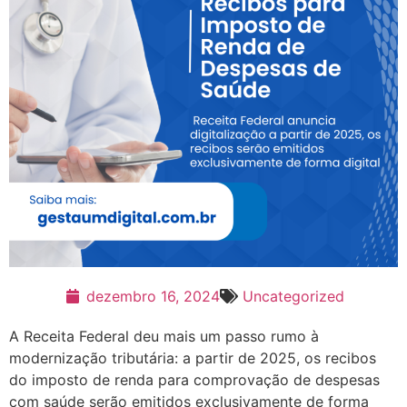
dezembro 16, 2024
Uncategorized
A Receita Federal deu mais um passo rumo à
modernização tributária: a partir de 2025, os recibos
do imposto de renda para comprovação de despesas
com saúde serão emitidos exclusivamente de forma