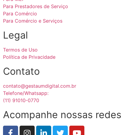
Para Prestadores de Serviço
Para Comércio
Para Comércio e Serviços
Legal
Termos de Uso
Política de Privacidade
Contato
contato@gestaumdigital.com.br
Telefone/Whatsapp:
(11) 91010-0770
Acompanhe nossas redes