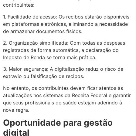
contribuintes:
1. Facilidade de acesso: Os recibos estarão disponíveis
em plataformas eletrônicas, eliminando a necessidade
de armazenar documentos físicos.
2. Organização simplificada: Com todas as despesas
registradas de forma automática, a declaração do
Imposto de Renda se torna mais prática.
3. Maior segurança: A digitalização reduz o risco de
extravio ou falsificação de recibos.
No entanto, os contribuintes devem ficar atentos às
atualizações nos sistemas da Receita Federal e garantir
que seus profissionais de saúde estejam aderindo à
nova regra.
Oportunidade para gestão
digital