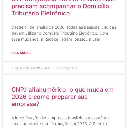
precisam acompanhar o Domicílio
Tributário Eletrônico
Desde 1º de janeiro de 2026, todas as pessoas jurídicas
devem utilizar o Domicílio Tributário Eletrônico. Com
essa mudança, a Receita Federal passou a usar
LEIA MAIS »
4 de agosto de 2026
Nenhum comentário
CNPJ alfanumérico: o que muda em
2026 e como preparar sua
empresa?
A identificação das empresas brasileiras passará por
uma importante transformação em 2026. A Receita