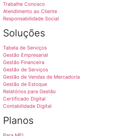
Trabalhe Conosco
Atendimento ao Cliente
Responsabilidade Social
Soluções
Tabela de Serviços
Gestão Empresarial
Gestão Financeira
Gestão de Serviços
Gestão de Vendas de Mercadoria
Gestão de Estoque
Relatórios para Gestão
Certificado Digital
Contabilidade Digital
Planos
Para MEI