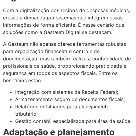
Com a digitalização dos recibos de despesas médicas,
cresce a demanda por sistemas que integrem essas
informações de forma eficiente. É nesse cenário que
soluções como a Gestaum Digital se destacam.
A Gestaum não apenas oferece ferramentas robustas
para organização financeira e controle de
documentação, mas também realiza a contabilidade de
profissionais de saúde, proporcionando praticidade e
segurança em todos os aspectos fiscais. Entre os
benefícios estão:
Integração com sistemas da Receita Federal;
Armazenamento seguro de documentos fiscais;
Relatórios detalhados para planejamento
tributário;
Gestão contábil especializada para área da saúde.
Adaptação e planejamento