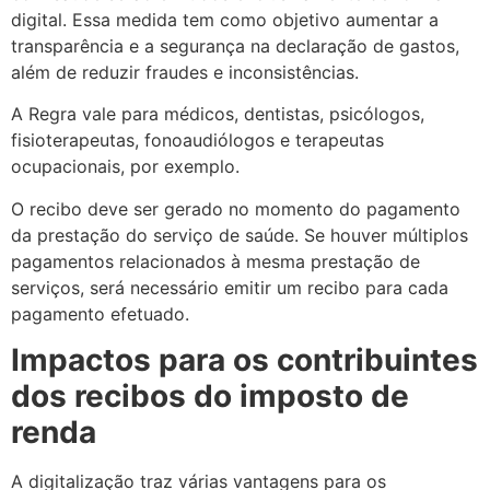
digital. Essa medida tem como objetivo aumentar a
transparência e a segurança na declaração de gastos,
além de reduzir fraudes e inconsistências.
A Regra vale para médicos, dentistas, psicólogos,
fisioterapeutas, fonoaudiólogos e terapeutas
ocupacionais, por exemplo.
O recibo deve ser gerado no momento do pagamento
da prestação do serviço de saúde. Se houver múltiplos
pagamentos relacionados à mesma prestação de
serviços, será necessário emitir um recibo para cada
pagamento efetuado.
Impactos para os contribuintes
dos recibos do imposto de
renda
A digitalização traz várias vantagens para os