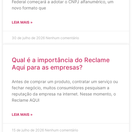
Federal começará a adotar o CNPJ alfanumérico, um
novo formato que
LEIA MAIS »
30 de julho de 2026
Nenhum comentário
Qual é a importância do Reclame
Aqui para as empresas?
Antes de comprar um produto, contratar um serviço ou
fechar negócio, muitos consumidores pesquisam a
reputação da empresa na internet. Nesse momento, o
Reclame AQUI
LEIA MAIS »
15 de julho de 2026
Nenhum comentário