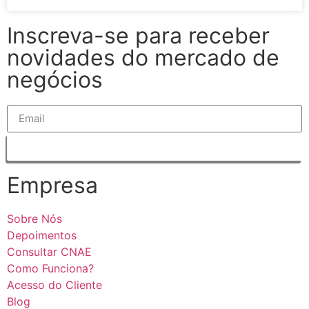
Inscreva-se para receber
novidades do mercado de
negócios
Inscrever
Empresa
Sobre Nós
Depoimentos
Consultar CNAE
Como Funciona?
Acesso do Cliente
Blog