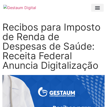
Recibos para Imposto
de Renda de
Despesas de Saúde:
Receita Federal
Anuncia Digitalização