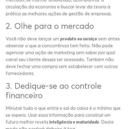
circulação da economia e buscar levar da teoria à
prática as melhores ações de gestão de empresas.
2. Olhe para o mercado
Você não deve lançar um
produto ou serviço
sem antes
observar o que a concorrência tem feito. Não pode
agenciar uma ação de marketing sem saber por qual
canal seu cliente deseja ser acessado. Também não
deve fechar uma compra sem estabelecer com outros
fornecedores.
3. Dedique-se ao controle
financeiro
Minutar tudo o que entra e sai do caixa é o mínimo que
se espera. Usar essa informação para construir um
futuro melhor revela
inteligência e maturidade
. Deste
modo não perderá dinheiro à toa.