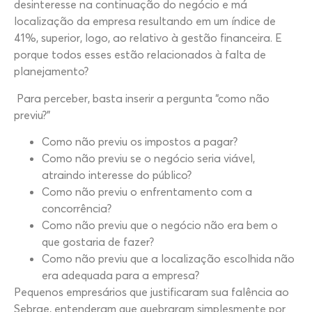
desinteresse na continuação do negócio e má
localização da empresa resultando em um índice de
41%, superior, logo, ao relativo à gestão financeira. E
porque todos esses estão relacionados à falta de
planejamento?
Para perceber, basta inserir a pergunta “como não
previu?”
Como não previu os impostos a pagar?
Como não previu se o negócio seria viável,
atraindo interesse do público?
Como não previu o enfrentamento com a
concorrência?
Como não previu que o negócio não era bem o
que gostaria de fazer?
Como não previu que a localização escolhida não
era adequada para a empresa?
Pequenos empresários que justificaram sua falência ao
Sebrae, entenderam que quebraram simplesmente por