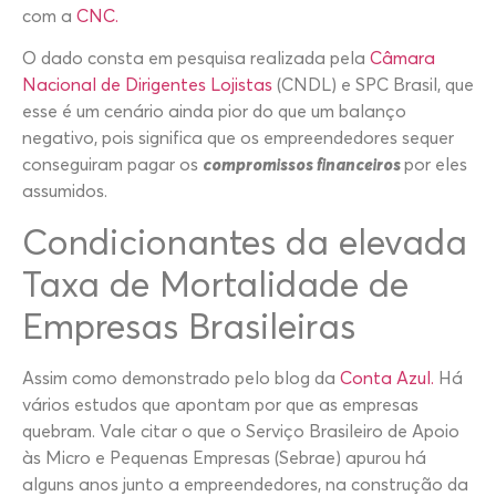
com a
CNC.
O dado consta em pesquisa realizada pela
Câmara
Nacional de Dirigentes Lojistas
(CNDL) e SPC Brasil, que
esse é um cenário ainda pior do que um balanço
negativo, pois significa que os empreendedores sequer
conseguiram pagar os
compromissos financeiros
por eles
assumidos.
Condicionantes da elevada
Taxa de Mortalidade de
Empresas Brasileiras
Assim como demonstrado pelo blog da
Conta Azul.
Há
vários estudos que apontam por que as empresas
quebram. Vale citar o que o Serviço Brasileiro de Apoio
às Micro e Pequenas Empresas (Sebrae) apurou há
alguns anos junto a empreendedores, na construção da