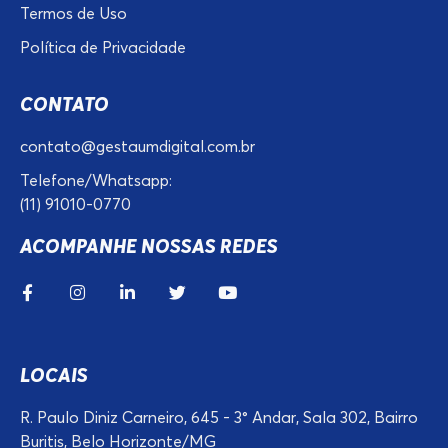
Termos de Uso
Política de Privacidade
CONTATO
contato@gestaumdigital.com.br
Telefone/Whatsapp:
(11) 91010-0770
ACOMPANHE NOSSAS REDES
LOCAIS
R. Paulo Diniz Carneiro, 645 - 3° Andar, Sala 302, Bairro
Buritis, Belo Horizonte/MG