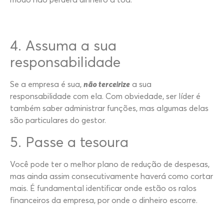
4. Assuma a sua
responsabilidade
Se a empresa é sua,
não terceirize
a sua
responsabilidade com ela. Com obviedade, ser líder é
também saber administrar funções, mas algumas delas
são particulares do gestor.
5. Passe a tesoura
Você pode ter o melhor plano de redução de despesas,
mas ainda assim consecutivamente haverá como cortar
mais. É fundamental identificar onde estão os ralos
financeiros da empresa, por onde o dinheiro escorre.