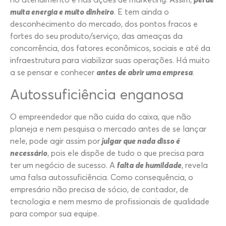
muita energia e muito dinheiro
. E tem ainda o
desconhecimento do mercado, dos pontos fracos e
fortes do seu produto/serviço, das ameaças da
concorrência, dos fatores econômicos, sociais e até da
infraestrutura para viabilizar suas operações. Há muito
a se pensar e conhecer
antes de abrir uma empresa
.
Autossuficiência enganosa
O empreendedor que não cuida do caixa, que não
planeja e nem pesquisa o mercado antes de se lançar
nele, pode agir assim por
julgar que nada disso é
necessário
, pois ele dispõe de tudo o que precisa para
ter um negócio de sucesso. A
falta de humildade
, revela
uma falsa autossuficiência. Como consequência, o
empresário não precisa de sócio, de contador, de
tecnologia e nem mesmo de profissionais de qualidade
para compor sua equipe.