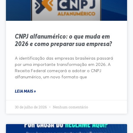
CNPJ alfanumérico: o que muda em
2026 e como preparar sua empresa?
A identificação das empresas brasileiras passará
por uma importante transformação em 2026. A
Receita Federal começará a adotar o CNPJ
alfanumérico, um novo formato que
LEIA MAIS »
30 de julho de 2026
Nenhum comentário