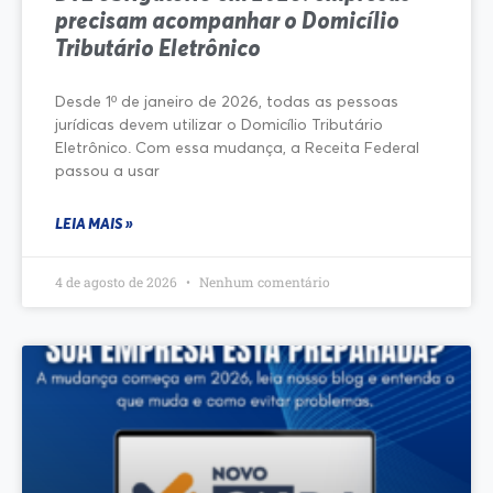
precisam acompanhar o Domicílio
Tributário Eletrônico
Desde 1º de janeiro de 2026, todas as pessoas
jurídicas devem utilizar o Domicílio Tributário
Eletrônico. Com essa mudança, a Receita Federal
passou a usar
LEIA MAIS »
4 de agosto de 2026
Nenhum comentário