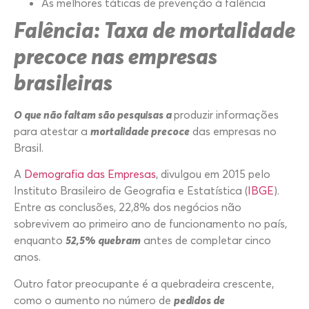
As melhores táticas de prevenção à falência
Falência: Taxa de mortalidade
precoce nas empresas
brasileiras
O que não faltam são pesquisas a
produzir informações
para atestar a
mortalidade precoce
das empresas no
Brasil.
A
Demografia das Empresas
, divulgou em 2015 pelo
Instituto Brasileiro de Geografia e Estatística (
IBGE
).
Entre as conclusões, 22,8% dos negócios não
sobrevivem ao primeiro ano de funcionamento no país,
enquanto
52,5% quebram
antes de completar cinco
anos.
Outro fator preocupante é a quebradeira crescente,
como o aumento no número de
pedidos de