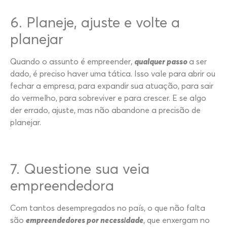
6. Planeje, ajuste e volte a
planejar
Quando o assunto é empreender,
qualquer passo
a ser
dado, é preciso haver uma tática. Isso vale para abrir ou
fechar a empresa, para expandir sua atuação, para sair
do vermelho, para sobreviver e para crescer. E se algo
der errado, ajuste, mas não abandone a precisão de
planejar.
7. Questione sua veia
empreendedora
Com tantos desempregados no país, o que não falta
são
empreendedores por necessidade
, que enxergam no