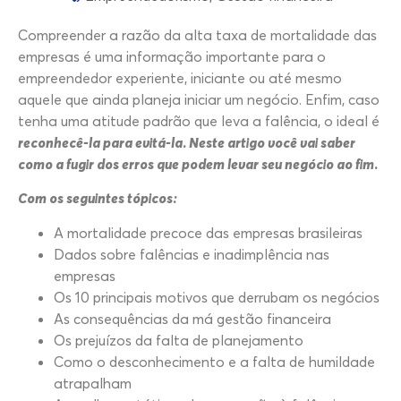
Compreender a razão da alta taxa de mortalidade das
empresas é uma informação importante para o
empreendedor experiente, iniciante ou até mesmo
aquele que ainda planeja iniciar um negócio. Enfim, caso
tenha uma atitude padrão que leva a falência, o ideal é
reconhecê-la para evitá-la. Neste artigo você vai saber
como a fugir dos erros que podem levar seu negócio ao fim.
Com os seguintes tópicos:
A mortalidade precoce das empresas brasileiras
Dados sobre falências e inadimplência nas
empresas
Os 10 principais motivos que derrubam os negócios
As consequências da má gestão financeira
Os prejuízos da falta de planejamento
Como o desconhecimento e a falta de humildade
atrapalham