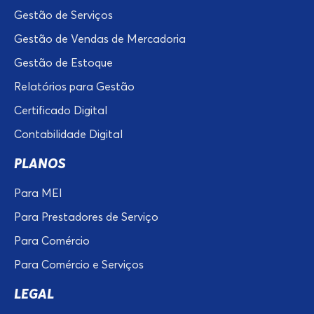
Gestão de Serviços
Gestão de Vendas de Mercadoria
Gestão de Estoque
Relatórios para Gestão
Certificado Digital
Contabilidade Digital
PLANOS
Para MEI
Para Prestadores de Serviço
Para Comércio
Para Comércio e Serviços
LEGAL