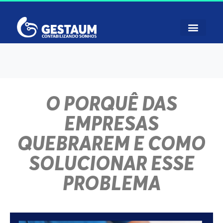
O PORQUÊ DAS
EMPRESAS
QUEBRAREM E COMO
SOLUCIONAR ESSE
PROBLEMA