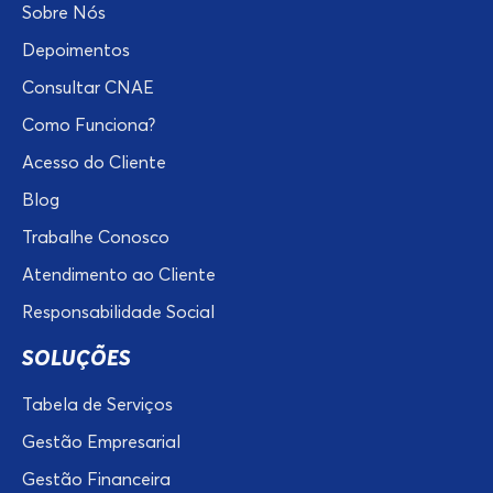
Sobre Nós
Depoimentos
Consultar CNAE
Como Funciona?
Acesso do Cliente
Blog
Trabalhe Conosco
Atendimento ao Cliente
Responsabilidade Social
SOLUÇÕES
Tabela de Serviços
Gestão Empresarial
Gestão Financeira