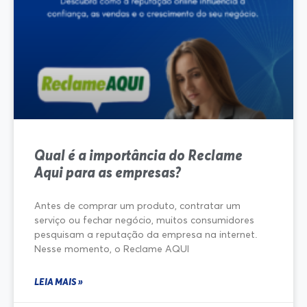
Qual é a importância do Reclame
Aqui para as empresas?
Antes de comprar um produto, contratar um
serviço ou fechar negócio, muitos consumidores
pesquisam a reputação da empresa na internet.
Nesse momento, o Reclame AQUI
LEIA MAIS »