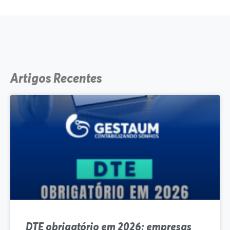
Artigos Recentes
DTE obrigatório em 2026: empresas