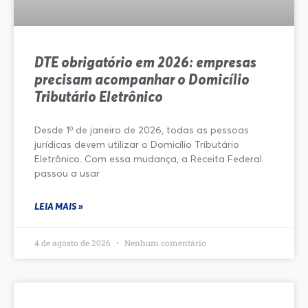
DTE obrigatório em 2026: empresas
precisam acompanhar o Domicílio
Tributário Eletrônico
Desde 1º de janeiro de 2026, todas as pessoas
jurídicas devem utilizar o Domicílio Tributário
Eletrônico. Com essa mudança, a Receita Federal
passou a usar
LEIA MAIS »
4 de agosto de 2026
Nenhum comentário