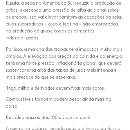
Rússia, a seca na América do Sul reduziu a produção de
grãos, exercendo uma pressão de alta adicional sobre
os preços. Isso vai elevar também as cotações da soja,
cujos subprodutos – óleo e lecitina – são empregados
na produção de quase todos os alimentos
industrializados.
Por isso, a marcha das tropas terá impactos muito mais
amplos. A elevação dos preços da comida e da energia
terá uma forte pressão inflacionária global, que deverá
sustentar uma alta das taxas de juros mais intensa e
mais precoce do que se esperava.
Trigo, milho e derivados devem ficar mais caros.
Combustíveis também podem pesar ainda mais no
bolso.
Petróleo passou dos 100 dólares o barril.
A guerra na Ucrânia iniciada após a ofensiva da Rússia