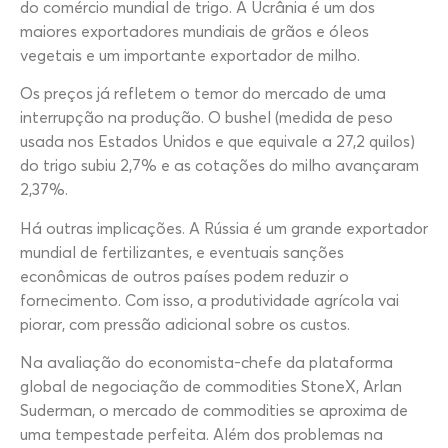
do comércio mundial de trigo. A Ucrânia é um dos
maiores exportadores mundiais de grãos e óleos
vegetais e um importante exportador de milho.
Os preços já refletem o temor do mercado de uma
interrupção na produção. O bushel (medida de peso
usada nos Estados Unidos e que equivale a 27,2 quilos)
do trigo subiu 2,7% e as cotações do milho avançaram
2,37%.
Há outras implicações. A Rússia é um grande exportador
mundial de fertilizantes, e eventuais sanções
econômicas de outros países podem reduzir o
fornecimento. Com isso, a produtividade agrícola vai
piorar, com pressão adicional sobre os custos.
Na avaliação do economista-chefe da plataforma
global de negociação de commodities StoneX, Arlan
Suderman, o mercado de commodities se aproxima de
uma tempestade perfeita. Além dos problemas na