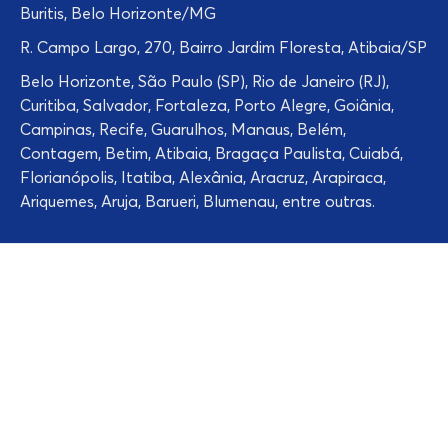
Buritis, Belo Horizonte/MG
R. Campo Largo, 270, Bairro Jardim Floresta, Atibaia/SP
Belo Horizonte, São Paulo (SP), Rio de Janeiro (RJ),
Curitiba, Salvador, Fortaleza, Porto Alegre, Goiânia,
Campinas, Recife, Guarulhos, Manaus, Belém,
Contagem, Betim, Atibaia, Bragaça Paulista, Cuiabá,
Florianópolis, Itatiba, Alexânia, Aracruz, Arapiraca,
Ariquemes, Aruja, Barueri, Blumenau, entre outras.