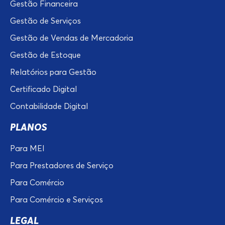
Gestão Financeira
Gestão de Serviços
Gestão de Vendas de Mercadoria
Gestão de Estoque
Relatórios para Gestão
Certificado Digital
Contabilidade Digital
PLANOS
Para MEI
Para Prestadores de Serviço
Para Comércio
Para Comércio e Serviços
LEGAL