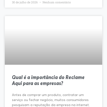
30 de julho de 2026
Nenhum comentário
Qual é a importância do Reclame
Aqui para as empresas?
Antes de comprar um produto, contratar um
serviço ou fechar negócio, muitos consumidores
pesquisam a reputação da empresa na internet.