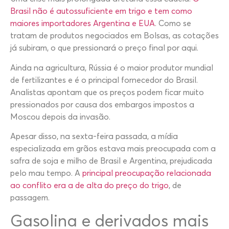
Brasil não é autossuficiente em trigo e tem como
maiores importadores Argentina e EUA
. Como se
tratam de produtos negociados em Bolsas, as cotações
já subiram, o que pressionará o preço final por aqui.
Ainda na agricultura, Rússia é o maior produtor mundial
de fertilizantes e é o principal fornecedor do Brasil.
Analistas apontam que os preços podem ficar muito
pressionados por causa dos embargos impostos a
Moscou depois da invasão.
Apesar disso, na sexta-feira passada, a mídia
especializada em grãos estava mais preocupada com a
safra de soja e milho de Brasil e Argentina, prejudicada
pelo mau tempo. A
principal preocupação relacionada
ao conflito era a de alta do preço do trigo
, de
passagem.
Gasolina e derivados mais