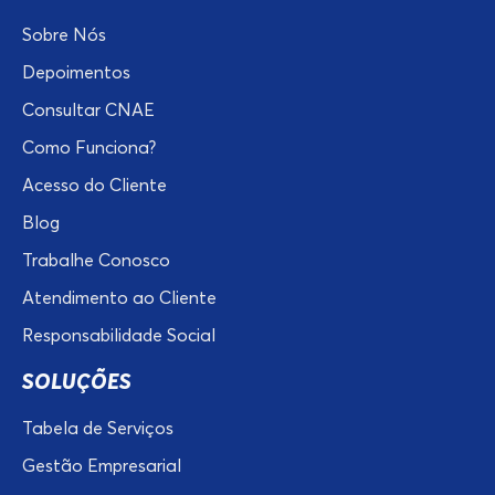
Sobre Nós
Depoimentos
Consultar CNAE
Como Funciona?
Acesso do Cliente
Blog
Trabalhe Conosco
Atendimento ao Cliente
Responsabilidade Social
SOLUÇÕES
Tabela de Serviços
Gestão Empresarial