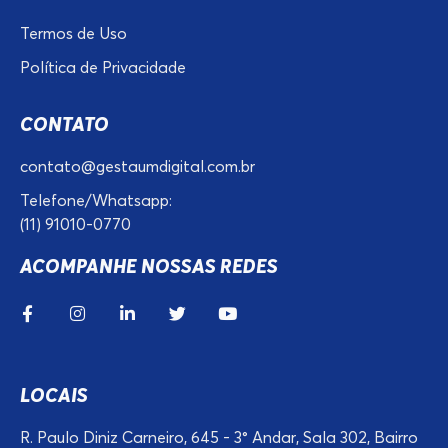
Termos de Uso
Política de Privacidade
CONTATO
contato@gestaumdigital.com.br
Telefone/Whatsapp:
(11) 91010-0770
ACOMPANHE NOSSAS REDES
LOCAIS
R. Paulo Diniz Carneiro, 645 - 3° Andar, Sala 302, Bairro