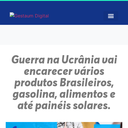
Guerra na Ucrânia vai
encarecer vários
produtos Brasileiros,
gasolina, alimentos e
até painéis solares.