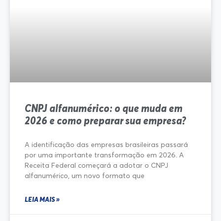
CNPJ alfanumérico: o que muda em
2026 e como preparar sua empresa?
A identificação das empresas brasileiras passará
por uma importante transformação em 2026. A
Receita Federal começará a adotar o CNPJ
alfanumérico, um novo formato que
LEIA MAIS »