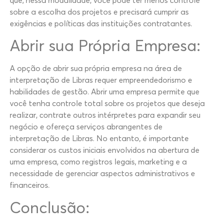
sobre a escolha dos projetos e precisará cumprir as
exigências e políticas das instituições contratantes.
Abrir sua Própria Empresa:
A opção de abrir sua própria empresa na área de
interpretação de Libras requer empreendedorismo e
habilidades de gestão. Abrir uma empresa permite que
você tenha controle total sobre os projetos que deseja
realizar, contrate outros intérpretes para expandir seu
negócio e ofereça serviços abrangentes de
interpretação de Libras. No entanto, é importante
considerar os custos iniciais envolvidos na abertura de
uma empresa, como registros legais, marketing e a
necessidade de gerenciar aspectos administrativos e
financeiros.
Conclusão: