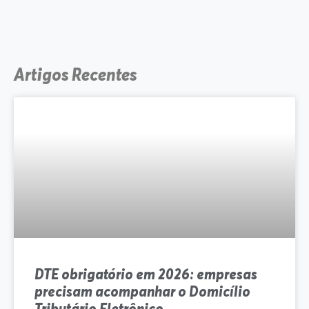
Artigos Recentes
DTE obrigatório em 2026: empresas
precisam acompanhar o Domicílio
Tributário Eletrônico