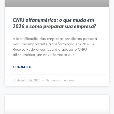
CNPJ alfanumérico: o que muda em
2026 e como preparar sua empresa?
A identificação das empresas brasileiras passará
por uma importante transformação em 2026. A
Receita Federal começará a adotar o CNPJ
alfanumérico, um novo formato que
LEIA MAIS »
30 de julho de 2026
Nenhum comentário