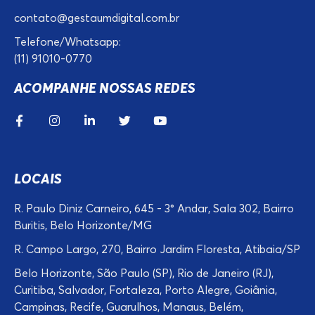
contato@gestaumdigital.com.br
Telefone/Whatsapp:
(11) 91010-0770
ACOMPANHE NOSSAS REDES
LOCAIS
R. Paulo Diniz Carneiro, 645 - 3° Andar, Sala 302, Bairro
Buritis, Belo Horizonte/MG
R. Campo Largo, 270, Bairro Jardim Floresta, Atibaia/SP
Belo Horizonte, São Paulo (SP), Rio de Janeiro (RJ),
Curitiba, Salvador, Fortaleza, Porto Alegre, Goiânia,
Campinas, Recife, Guarulhos, Manaus, Belém,