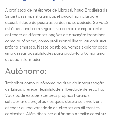
A profissão de intérprete de Libras (Língua Brasileira de
Sinais) desempenha um papel crucial na inclusão e
acessibilidade de pessoas surdas na sociedade. Se você
está pensando em seguir essa carreira, é importante
entender as diferentes opções de atuação: trabalhar
como autônomo, como profissional liberal ou abrir sua
própria empresa. Neste postblog, vamos explorar cada
uma dessas possibilidades para ajudá-lo a tomar uma
decisão informada.
Autônomo:
Trabalhar como autônomo na área da interpretação
de Libras oferece flexibilidade e liberdade de escolha.
Você pode estabelecer seus próprios horários,
selecionar os projetos nos quais deseja se envolver e
atender a uma variedade de clientes em diferentes
contextos. Além disso, ser autônomo permite construir