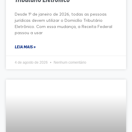
Desde 1º de janeiro de 2026, todas as pessoas
jurídicas devem utilizar o Domicílio Tributário
Eletrônico. Com essa mudança, a Receita Federal
passou a usar
LEIA MAIS »
4 de agosto de 2026
Nenhum comentário