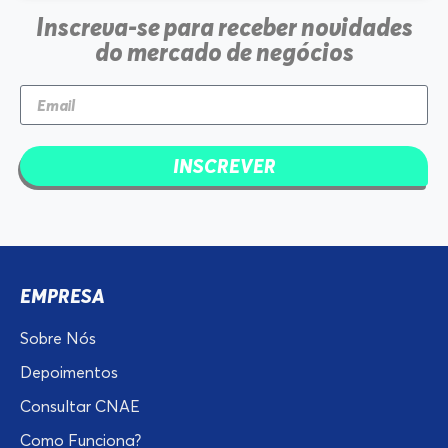
Inscreva-se para receber novidades
do mercado de negócios
INSCREVER
EMPRESA
Sobre Nós
Depoimentos
Consultar CNAE
Como Funciona?