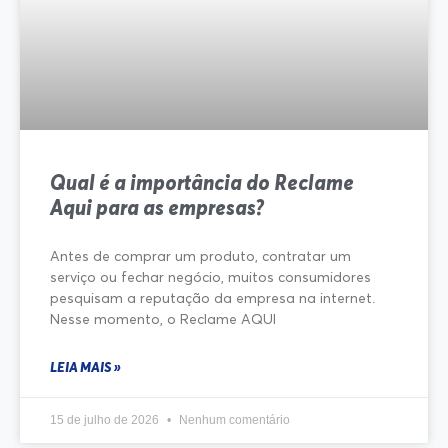
Qual é a importância do Reclame
Aqui para as empresas?
Antes de comprar um produto, contratar um
serviço ou fechar negócio, muitos consumidores
pesquisam a reputação da empresa na internet.
Nesse momento, o Reclame AQUI
LEIA MAIS »
15 de julho de 2026
Nenhum comentário