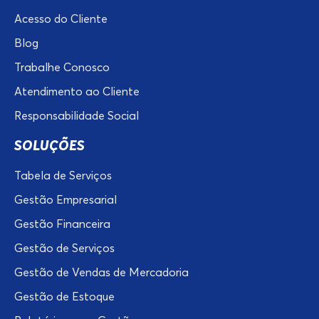
Acesso do Cliente
Blog
Trabalhe Conosco
Atendimento ao Cliente
Responsabilidade Social
SOLUÇÕES
Tabela de Serviços
Gestão Empresarial
Gestão Financeira
Gestão de Serviços
Gestão de Vendas de Mercadoria
Gestão de Estoque