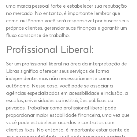
uma marca pessoal forte e estabelecer sua reputação
no mercado. No entanto, é importante lembrar que
como autônomo você será responsável por buscar seus
próprios clientes, gerenciar suas finanças e garantir um
fluxo constante de trabalho.
Profissional Liberal:
Ser um profissional liberal na área da interpretação de
Libras significa oferecer seus serviços de forma
independente, mas não necessariamente como
autônomo. Nesse caso, você pode se associar a
agências especializadas em acessibilidade e inclusão, a
escolas, universidades ou instituições públicas ou
privadas. Trabalhar como profissional liberal pode
proporcionar maior estabilidade financeira, uma vez que
você pode estabelecer acordos e contratos com
clientes fixos. No entanto, é importante estar ciente de
que, nessa modalidade, você pode ter menos controle