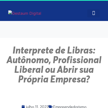
Interprete de Libras:
Autônomo, Profissional
Liberal ou Abrir sua
Própria Empresa?
julho 11, 2023
Empreendedorismo