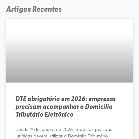
Artigos Recentes
DTE obrigatório em 2026: empresas
precisam acompanhar o Domicílio
Tributário Eletrônico
Desde 1º de janeiro de 2026, todas as pessoas
jurídicas devem utilizar o Domicílio Tributário