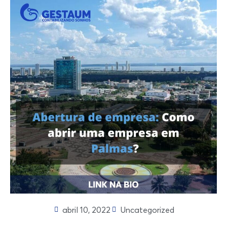
abril 10, 2022
Uncategorized