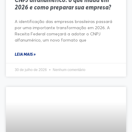
2026 e como preparar sua empresa?
A identificação das empresas brasileiras passará
por uma importante transformação em 2026. A
Receita Federal começará a adotar o CNPJ
alfanumérico, um novo formato que
LEIA MAIS »
30 de julho de 2026
Nenhum comentário