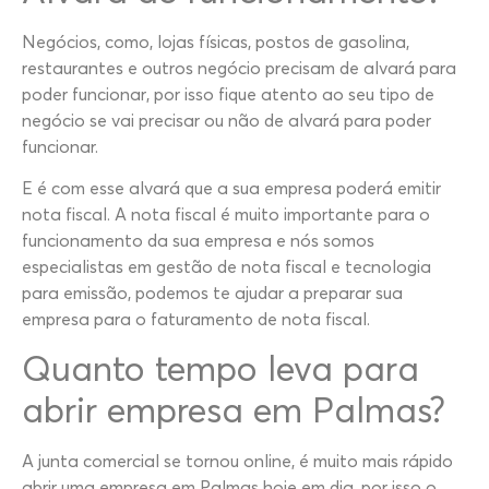
Negócios, como, lojas físicas, postos de gasolina,
restaurantes e outros negócio precisam de alvará para
poder funcionar, por isso fique atento ao seu tipo de
negócio se vai precisar ou não de alvará para poder
funcionar.
E é com esse alvará que a sua empresa poderá emitir
nota fiscal. A nota fiscal é muito importante para o
funcionamento da sua empresa e nós somos
especialistas em gestão de nota fiscal e tecnologia
para emissão, podemos te ajudar a preparar sua
empresa para o faturamento de nota fiscal.
Quanto tempo leva para
abrir empresa em Palmas?
A junta comercial se tornou online, é muito mais rápido
abrir uma empresa em Palmas hoje em dia, por isso o