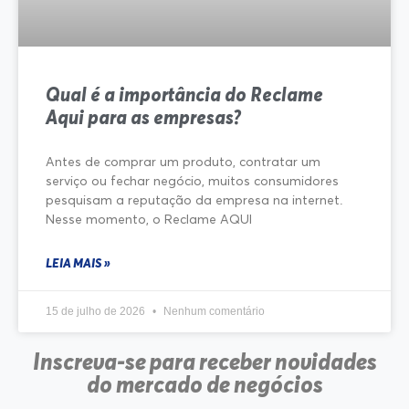
Qual é a importância do Reclame
Aqui para as empresas?
Antes de comprar um produto, contratar um
serviço ou fechar negócio, muitos consumidores
pesquisam a reputação da empresa na internet.
Nesse momento, o Reclame AQUI
LEIA MAIS »
15 de julho de 2026
Nenhum comentário
Inscreva-se para receber novidades
do mercado de negócios