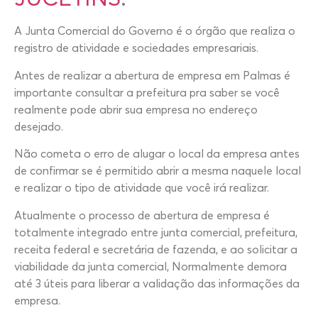
A Junta Comercial do Governo é o órgão que realiza o
registro de atividade e sociedades empresariais.
Antes de realizar a abertura de empresa em Palmas é
importante consultar a prefeitura pra saber se você
realmente pode abrir sua empresa no endereço
desejado.
Não cometa o erro de alugar o local da empresa antes
de confirmar se é permitido abrir a mesma naquele local
e realizar o tipo de atividade que você irá realizar.
Atualmente o processo de abertura de empresa é
totalmente integrado entre junta comercial, prefeitura,
receita federal e secretária de fazenda, e ao solicitar a
viabilidade da junta comercial, Normalmente demora
até 3 úteis para liberar a validação das informações da
empresa.