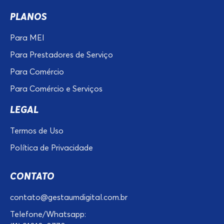
PLANOS
Para MEI
Para Prestadores de Serviço
Para Comércio
Para Comércio e Serviços
LEGAL
Termos de Uso
Política de Privacidade
CONTATO
contato@gestaumdigital.com.br
Telefone/Whatsapp: