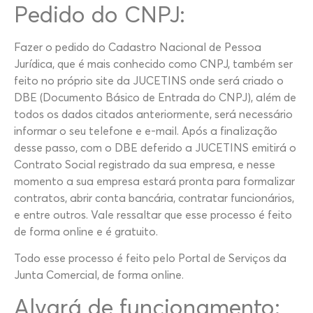
Pedido do CNPJ:
Fazer o pedido do Cadastro Nacional de Pessoa
Jurídica, que é mais conhecido como CNPJ, também ser
feito no próprio site da JUCETINS onde será criado o
DBE (Documento Básico de Entrada do CNPJ), além de
todos os dados citados anteriormente, será necessário
informar o seu telefone e e-mail. Após a finalização
desse passo, com o DBE deferido a JUCETINS emitirá o
Contrato Social registrado da sua empresa, e nesse
momento a sua empresa estará pronta para formalizar
contratos, abrir conta bancária, contratar funcionários,
e entre outros. Vale ressaltar que esse processo é feito
de forma online e é gratuito.
Todo esse processo é feito pelo Portal de Serviços da
Junta Comercial, de forma online.
Alvará de funcionamento: