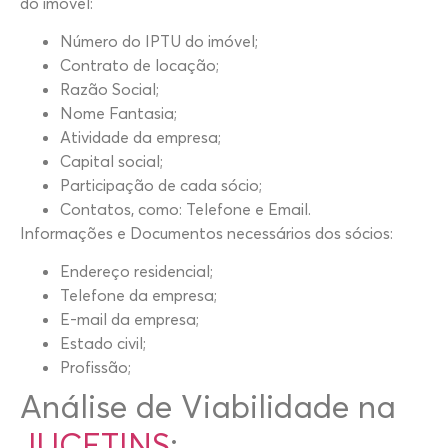
do imóvel:
Número do IPTU do imóvel;
Contrato de locação;
Razão Social;
Nome Fantasia;
Atividade da empresa;
Capital social;
Participação de cada sócio;
Contatos, como: Telefone e Email.
Informações e Documentos necessários dos sócios:
Endereço residencial;
Telefone da empresa;
E-mail da empresa;
Estado civil;
Profissão;
Análise de Viabilidade na
JUCETINS
: