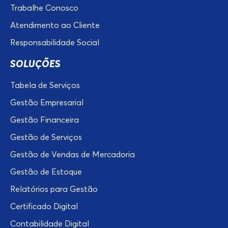
Trabalhe Conosco
Atendimento ao Cliente
Responsabilidade Social
SOLUÇÕES
Tabela de Serviços
Gestão Empresarial
Gestão Financeira
Gestão de Serviços
Gestão de Vendas de Mercadoria
Gestão de Estoque
Relatórios para Gestão
Certificado Digital
Contabilidade Digital