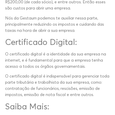
R$200,00 (de cada sócio), e entre outros. Então esses
são custos para abrir uma empresa.
Nós da Gestaum podemos te auxiliar nessa parte,
principalmente reduzindo os impostos e cuidando das
taxas na hora de abrir a sua empresa.
Certificado Digital:
O certificado digital é a identidade da sua empresa na
internet, e é fundamental para que a empresa tenha
acesso a todos os órgãos governamentais.
O certificado digital é indispensável para gerenciar toda
parte tributária e trabalhista da sua empresa, como:
contratação de funcionários, rescisões, emissão de
impostos, emissão de nota fiscal e entre outros.
Saiba Mais: