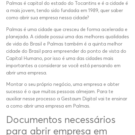
Palmas é capital do estado do Tocantins e é a cidade é
a mais jovem, tendo sido fundada em 1989, quer saber
como abrir sua empresa nessa cidade?
Palmas é uma cidade que cresceu de forma acelerada e
planejada. A cidade possui uma das melhores qualidades
de vida do Brasil e Palmas também é a quinta melhor
cidade do Brasil para empreender do ponto de vista do
Capital Humano, por isso é uma das cidades mais
importantes a considerar se você está pensando em
abrir uma empresa.
Montar o seu próprio negócio, uma empresa e obter
sucesso é o que muitas pessoas almejam. Para te
auxiliar nesse processo a Gestaum Digital vai te ensinar
a como abrir uma empresa em Palmas.
Documentos necessários
para abrir empresa em