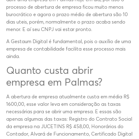
processo de abertura de empresa ficou muito menos
burocrático e agora o prazo médio de abertura são 10
dias uteis, porém, normalmente o prazo acaba sendo
menor. E aí seu CNPJ vai estar pronto.
A Gestaum Digital é fundamental, pois o auxílio de uma
empresa de contabilidade facilita esse processo mais
ainda.
Quanto custa abrir
empresa em Palmas?
A abertura de empresa atualmente custa em média R$
1600,00, esse valor leva em consideração as taxas
necessárias para se abrir uma empresa. E essas são
apenas algumas das taxas: Registro do Contrato Social
da empresa na JUCETINS R$ 458,00, Honorários do
Contador, Alvará de Funcionamento, Certificado Digital