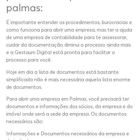
palmas:
É importante entender os procedimentos, burocracias e
como funciona para abrir uma empresa, mas ter a ajuda
de uma empresa de contabilidade para te assessorar,
cuidar da documentação diminui o processo ainda mais
e a Gestaum Digital está pronta para facilitar o
processo para você.
Hoje em dia a lista de documentos está bastante
simplificada não é mais necessária aquela lista enorme
de documentos.
Para abrir uma empresa em Palmas, você precisará ter
documentos e informações dos sócios, da empresa e do
imóvel onde será a sede da empresa. Os documentos
necessários são:
Informações e Documentos necessários da empresa e