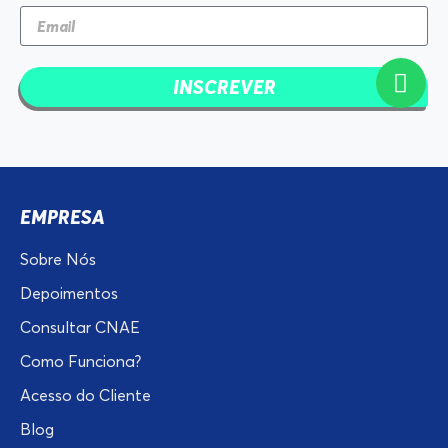
INSCREVER
EMPRESA
Sobre Nós
Depoimentos
Consultar CNAE
Como Funciona?
Acesso do Cliente
Blog