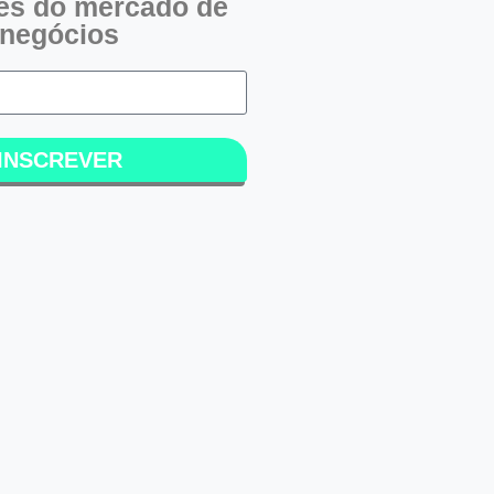
es do mercado de
negócios
INSCREVER