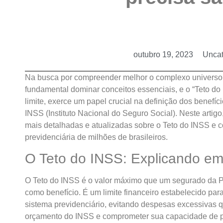
outubro 19, 2023
Uncat
Na busca por compreender melhor o complexo universo 
fundamental dominar conceitos essenciais, e o “Teto do 
limite, exerce um papel crucial na definição dos benefí
INSS (Instituto Nacional do Seguro Social). Neste arti
mais detalhadas e atualizadas sobre o Teto do INSS e c
previdenciária de milhões de brasileiros.
O Teto do INSS: Explicando em
O Teto do INSS é o valor máximo que um segurado da P
como benefício. É um limite financeiro estabelecido par
sistema previdenciário, evitando despesas excessivas 
orçamento do INSS e comprometer sua capacidade de 