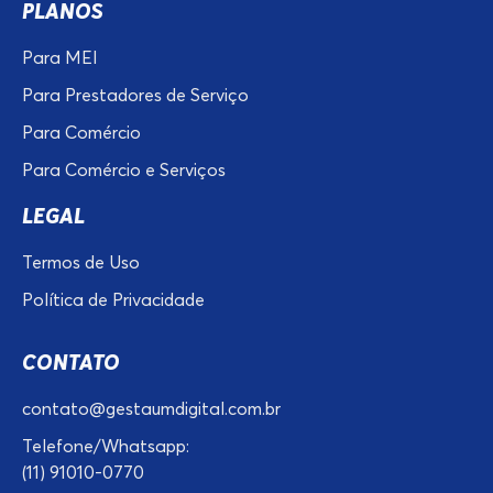
PLANOS
Para MEI
Para Prestadores de Serviço
Para Comércio
Para Comércio e Serviços
LEGAL
Termos de Uso
Política de Privacidade
CONTATO
contato@gestaumdigital.com.br
Telefone/Whatsapp:
(11) 91010-0770