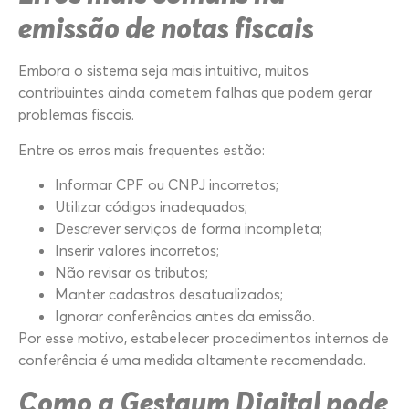
emissão de notas fiscais
Embora o sistema seja mais intuitivo, muitos
contribuintes ainda cometem falhas que podem gerar
problemas fiscais.
Entre os erros mais frequentes estão:
Informar CPF ou CNPJ incorretos;
Utilizar códigos inadequados;
Descrever serviços de forma incompleta;
Inserir valores incorretos;
Não revisar os tributos;
Manter cadastros desatualizados;
Ignorar conferências antes da emissão.
Por esse motivo, estabelecer procedimentos internos de
conferência é uma medida altamente recomendada.
Como a Gestaum Digital pode