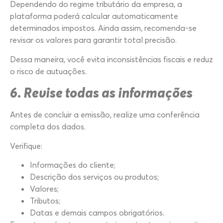
Dependendo do regime tributário da empresa, a
plataforma poderá calcular automaticamente
determinados impostos. Ainda assim, recomenda-se
revisar os valores para garantir total precisão.
Dessa maneira, você evita inconsistências fiscais e reduz
o risco de autuações.
6. Revise todas as informações
Antes de concluir a emissão, realize uma conferência
completa dos dados.
Verifique:
Informações do cliente;
Descrição dos serviços ou produtos;
Valores;
Tributos;
Datas e demais campos obrigatórios.