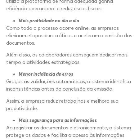
utiliza a plataforma de forma adequada ganha
eficiência operacional e reduz riscos fiscais.
Mais praticidade no dia a dia
Como todo o processo ocorre online, as empresas
eliminam etapas burocráticas e aceleram a emissão dos
documentos.
Além disso, os colaboradores conseguem dedicar mais
tempo a atividades estratégicas.
Menor incidência de erros
Graças às validações automáticas, o sistema identifica
inconsistências antes da conclusão da emissão.
Assim, a empresa reduz retrabalhos e melhora sua
produtividade.
Mais segurança para as informações
Ao registrar os documentos eletronicamente, o sistema
protege os dados e facilita o acesso às informações