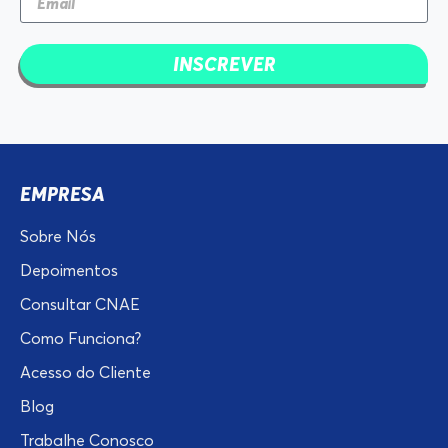
INSCREVER
EMPRESA
Sobre Nós
Depoimentos
Consultar CNAE
Como Funciona?
Acesso do Cliente
Blog
Trabalhe Conosco