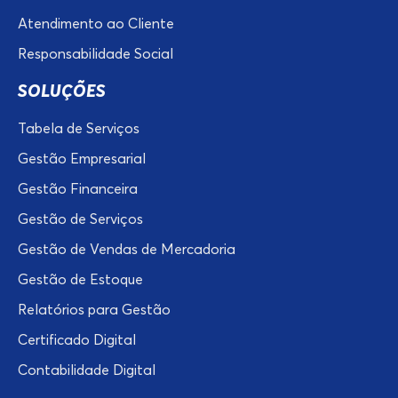
Atendimento ao Cliente
Responsabilidade Social
SOLUÇÕES
Tabela de Serviços
Gestão Empresarial
Gestão Financeira
Gestão de Serviços
Gestão de Vendas de Mercadoria
Gestão de Estoque
Relatórios para Gestão
Certificado Digital
Contabilidade Digital