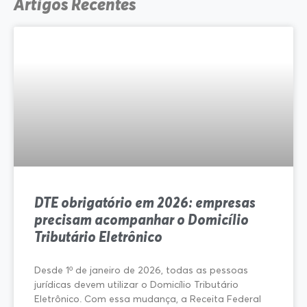
Artigos Recentes
DTE obrigatório em 2026: empresas
precisam acompanhar o Domicílio
Tributário Eletrônico
Desde 1º de janeiro de 2026, todas as pessoas
jurídicas devem utilizar o Domicílio Tributário
Eletrônico. Com essa mudança, a Receita Federal