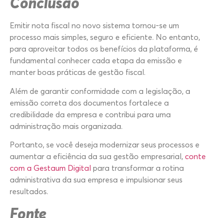
Conclusão
Emitir nota fiscal no novo sistema tornou-se um
processo mais simples, seguro e eficiente. No entanto,
para aproveitar todos os benefícios da plataforma, é
fundamental conhecer cada etapa da emissão e
manter boas práticas de gestão fiscal.
Além de garantir conformidade com a legislação, a
emissão correta dos documentos fortalece a
credibilidade da empresa e contribui para uma
administração mais organizada.
Portanto, se você deseja modernizar seus processos e
aumentar a eficiência da sua gestão empresarial,
conte
com
a Gestaum Digital
para transformar a rotina
administrativa da sua empresa e impulsionar seus
resultados.
Fonte