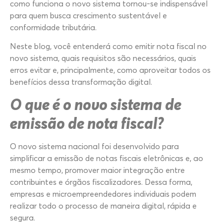
como funciona o novo sistema tornou-se indispensável
para quem busca crescimento sustentável e
conformidade tributária.
Neste blog, você entenderá como emitir nota fiscal no
novo sistema, quais requisitos são necessários, quais
erros evitar e, principalmente, como aproveitar todos os
benefícios dessa transformação digital.
O que é o novo sistema de
emissão de nota fiscal?
O novo sistema nacional foi desenvolvido para
simplificar a emissão de notas fiscais eletrônicas e, ao
mesmo tempo, promover maior integração entre
contribuintes e órgãos fiscalizadores. Dessa forma,
empresas e microempreendedores individuais podem
realizar todo o processo de maneira digital, rápida e
segura.