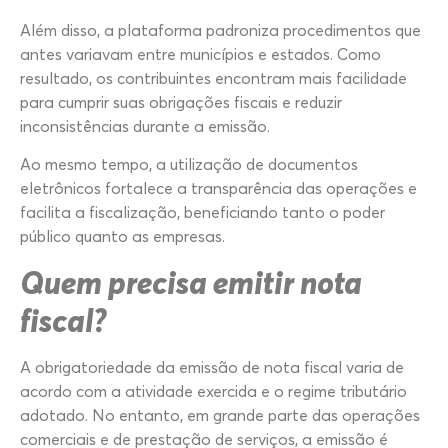
Além disso, a plataforma padroniza procedimentos que
antes variavam entre municípios e estados. Como
resultado, os contribuintes encontram mais facilidade
para cumprir suas obrigações fiscais e reduzir
inconsistências durante a emissão.
Ao mesmo tempo, a utilização de documentos
eletrônicos fortalece a transparência das operações e
facilita a fiscalização, beneficiando tanto o poder
público quanto as empresas.
Quem precisa emitir nota
fiscal?
A obrigatoriedade da emissão de nota fiscal varia de
acordo com a atividade exercida e o regime tributário
adotado. No entanto, em grande parte das operações
comerciais e de prestação de serviços, a emissão é