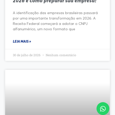
2026 e como preparar sua empresa?
A identificação das empresas brasileiras passará
por uma importante transformação em 2026. A
Receita Federal começará a adotar o CNPJ
alfanumérico, um novo formato que
LEIA MAIS »
30 de julho de 2026
Nenhum comentário