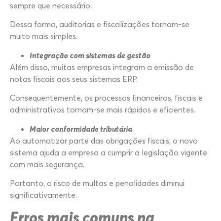
sempre que necessário.
Dessa forma, auditorias e fiscalizações tornam-se
muito mais simples.
Integração com sistemas de gestão
Além disso, muitas empresas integram a emissão de
notas fiscais aos seus sistemas ERP.
Consequentemente, os processos financeiros, fiscais e
administrativos tornam-se mais rápidos e eficientes.
Maior conformidade tributária
Ao automatizar parte das obrigações fiscais, o novo
sistema ajuda a empresa a cumprir a legislação vigente
com mais segurança.
Portanto, o risco de multas e penalidades diminui
significativamente.
Erros mais comuns na