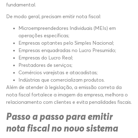
fundamental.
De modo geral, precisam emitir nota fiscal:
Microempreendedores Individuais (MEIs) em
operações específicas;
Empresas optantes pelo Simples Nacional;
Empresas enquadradas no Lucro Presumido;
Empresas do Lucro Real;
Prestadores de serviços;
Comércios varejistas e atacadistas;
Indústrias que comercializam produtos.
Além de atender à legislação, a emissão correta da
nota fiscal fortalece a imagem da empresa, melhora o
relacionamento com clientes e evita penalidades fiscais.
Passo a passo para emitir
nota fiscal no novo sistema