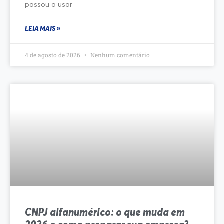
passou a usar
LEIA MAIS »
4 de agosto de 2026
Nenhum comentário
CNPJ alfanumérico: o que muda em