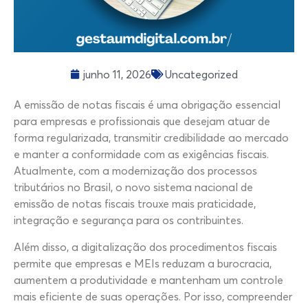
junho 11, 2026
Uncategorized
A emissão de notas fiscais é uma obrigação essencial
para empresas e profissionais que desejam atuar de
forma regularizada, transmitir credibilidade ao mercado
e manter a conformidade com as exigências fiscais.
Atualmente, com a modernização dos processos
tributários no Brasil, o novo sistema nacional de
emissão de notas fiscais trouxe mais praticidade,
integração e segurança para os contribuintes.
Além disso, a digitalização dos procedimentos fiscais
permite que empresas e MEIs reduzam a burocracia,
aumentem a produtividade e mantenham um controle
mais eficiente de suas operações. Por isso, compreender