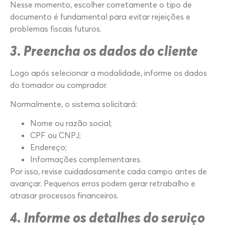
Nesse momento, escolher corretamente o tipo de
documento é fundamental para evitar rejeições e
problemas fiscais futuros.
3. Preencha os dados do cliente
Logo após selecionar a modalidade, informe os dados
do tomador ou comprador.
Normalmente, o sistema solicitará:
Nome ou razão social;
CPF ou CNPJ;
Endereço;
Informações complementares.
Por isso, revise cuidadosamente cada campo antes de
avançar. Pequenos erros podem gerar retrabalho e
atrasar processos financeiros.
4. Informe os detalhes do serviço