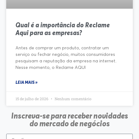
Qual é a importância do Reclame
Aqui para as empresas?
Antes de comprar um produto, contratar um
serviço ou fechar negócio, muitos consumidores
pesquisam a reputação da empresa na internet.
Nesse momento, o Reclame AQUI
LEIA MAIS »
15 de julho de 2026
Nenhum comentário
Inscreva-se para receber novidades
do mercado de negócios