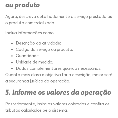
ou produto
Agora, descreva detalhadamente o serviço prestado ou
o produto comercializado.
Inclua informações como:
Descrição da atividade;
Código do serviço ou produto;
Quantidade;
Unidade de medida;
Dados complementares quando necessários.
Quanto mais clara e objetiva for a descrição, maior será
a segurança jurídica da operação.
5. Informe os valores da operação
Posteriormente, insira os valores cobrados e confira os
tributos calculados pelo sistema.