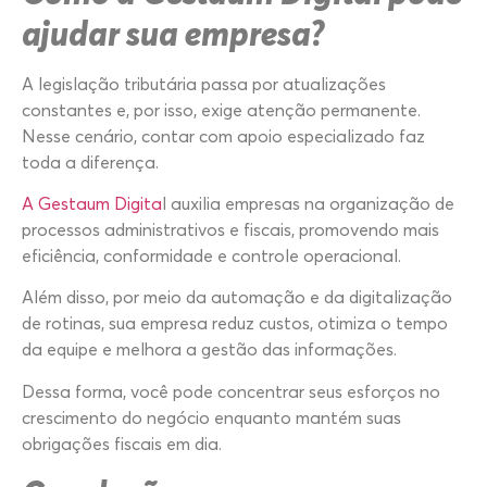
ajudar sua empresa?
A legislação tributária passa por atualizações
constantes e, por isso, exige atenção permanente.
Nesse cenário, contar com apoio especializado faz
toda a diferença.
A Gestaum Digita
l auxilia empresas na organização de
processos administrativos e fiscais, promovendo mais
eficiência, conformidade e controle operacional.
Além disso, por meio da automação e da digitalização
de rotinas, sua empresa reduz custos, otimiza o tempo
da equipe e melhora a gestão das informações.
Dessa forma, você pode concentrar seus esforços no
crescimento do negócio enquanto mantém suas
obrigações fiscais em dia.