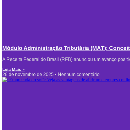
Módulo Administração Tributária (MAT): Concei
A Receita Federal do Brasil (RFB) anunciou um avanço positi
Leia Mais »
28 de novembro de 2025
Nenhum comentário