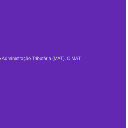
o Administração Tributária (MAT). O MAT