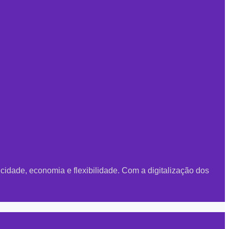
ade, economia e flexibilidade. Com a digitalização dos