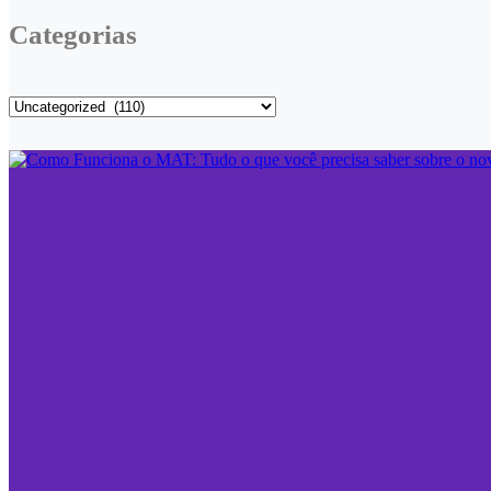
Categorias
Categorias