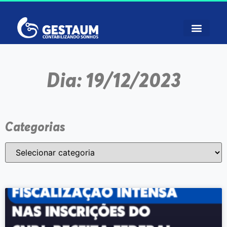
Dia: 19/12/2023
Categorias