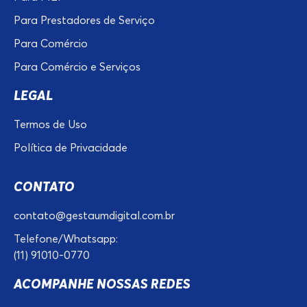
Para Prestadores de Serviço
Para Comércio
Para Comércio e Serviços
LEGAL
Termos de Uso
Política de Privacidade
CONTATO
contato@gestaumdigital.com.br
Telefone/Whatsapp:
(11) 91010-0770
ACOMPANHE NOSSAS REDES