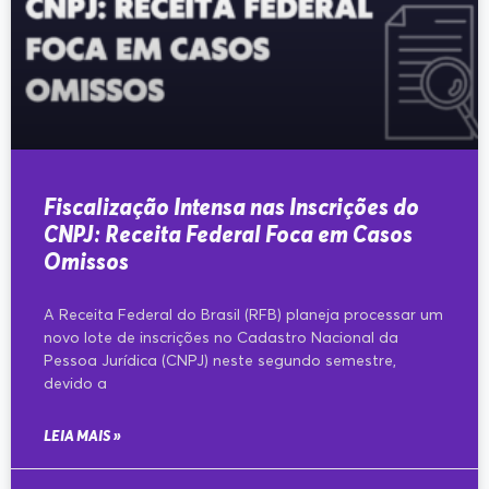
Fiscalização Intensa nas Inscrições do
CNPJ: Receita Federal Foca em Casos
Omissos
A Receita Federal do Brasil (RFB) planeja processar um
novo lote de inscrições no Cadastro Nacional da
Pessoa Jurídica (CNPJ) neste segundo semestre,
devido a
LEIA MAIS »