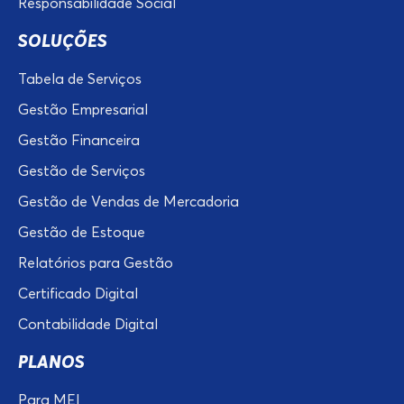
Responsabilidade Social
SOLUÇÕES
Tabela de Serviços
Gestão Empresarial
Gestão Financeira
Gestão de Serviços
Gestão de Vendas de Mercadoria
Gestão de Estoque
Relatórios para Gestão
Certificado Digital
Contabilidade Digital
PLANOS
Para MEI