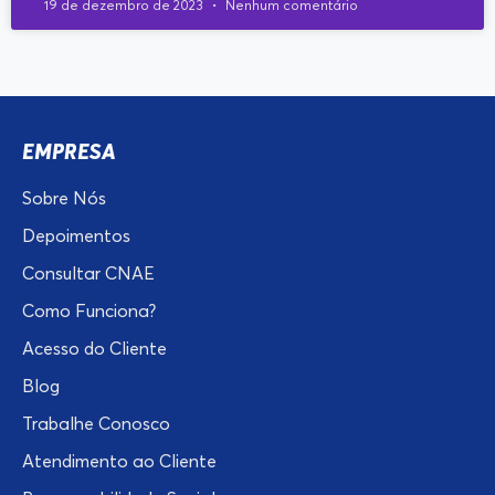
19 de dezembro de 2023
Nenhum comentário
EMPRESA
Sobre Nós
Depoimentos
Consultar CNAE
Como Funciona?
Acesso do Cliente
Blog
Trabalhe Conosco
Atendimento ao Cliente