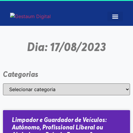
Dia: 17/08/2023
Categorias
Limpador e Guardador de Veículos:
Autônomo, Profissional Liberal ou