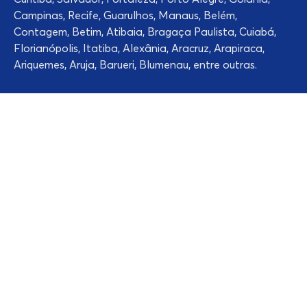
Campinas, Recife, Guarulhos, Manaus, Belém,
Contagem, Betim, Atibaia, Bragaça Paulista, Cuiabá,
Florianópolis, Itatiba, Alexânia, Aracruz, Arapiraca,
Ariquemes, Aruja, Barueri, Blumenau, entre outras.