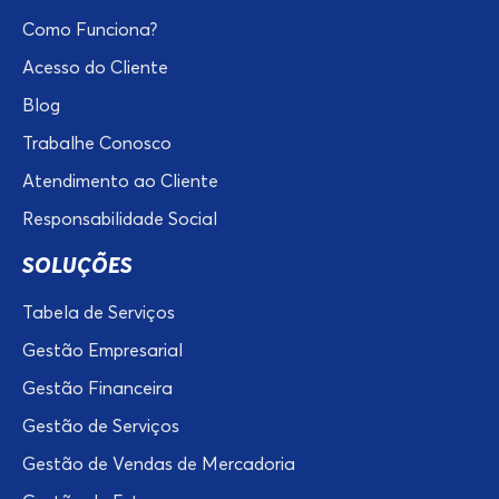
Como Funciona?
Acesso do Cliente
Blog
Trabalhe Conosco
Atendimento ao Cliente
Responsabilidade Social
SOLUÇÕES
Tabela de Serviços
Gestão Empresarial
Gestão Financeira
Gestão de Serviços
Gestão de Vendas de Mercadoria