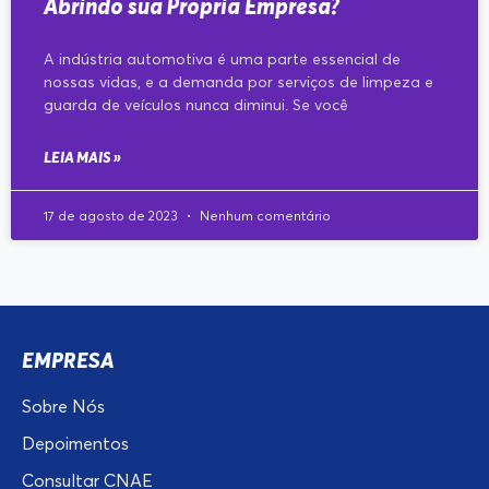
Abrindo sua Própria Empresa?
A indústria automotiva é uma parte essencial de
nossas vidas, e a demanda por serviços de limpeza e
guarda de veículos nunca diminui. Se você
LEIA MAIS »
17 de agosto de 2023
Nenhum comentário
EMPRESA
Sobre Nós
Depoimentos
Consultar CNAE