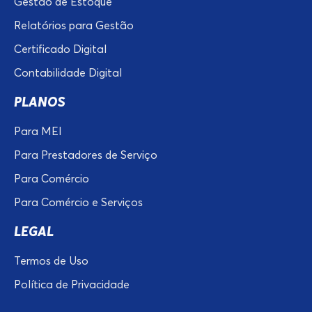
Gestão de Estoque
Relatórios para Gestão
Certificado Digital
Contabilidade Digital
PLANOS
Para MEI
Para Prestadores de Serviço
Para Comércio
Para Comércio e Serviços
LEGAL
Termos de Uso
Política de Privacidade