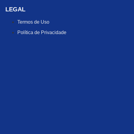
LEGAL
Termos de Uso
Política de Privacidade