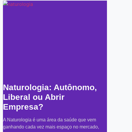
Naturologia: Autônomo,
Liberal ou Abrir
Empresa?
A Naturologia é uma área da saúde que vem
ganhando cada vez mais espaço no mercado,