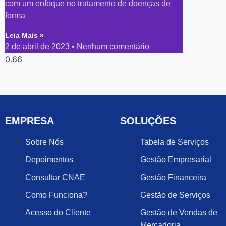
com um enfoque no tratamento de doenças de
forma
Leia Mais »
2 de abril de 2023
Nenhum comentário
EMPRESA
SOLUÇÕES
Sobre Nós
Tabela de Serviços
Depoimentos
Gestão Empresarial
Consultar CNAE
Gestão Financeira
Como Funciona?
Gestão de Serviços
Acesso do Cliente
Gestão de Vendas de
Mercadoria