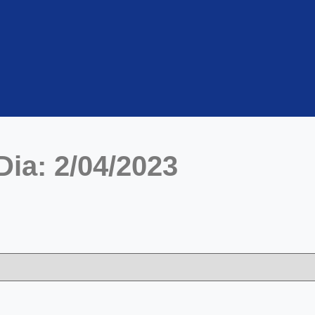
Dia: 2/04/2023