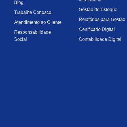
Blog
Gestão de Estoque
Trabalhe Conosco
Relatórios para Gestão
Atendimento ao Cliente
Certificado Digital
Responsabilidade
Social
Contabilidade Digital