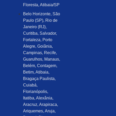
Floresta, Atibaia/SP
Belo Horizonte, São
Paulo (SP), Rio de
Janeiro (RJ),
Curitiba, Salvador,
Fortaleza, Porto
Alegre, Goiânia,
Campinas, Recife,
Guarulhos, Manaus,
Belém, Contagem,
Betim, Atibaia,
Bragaça Paulista,
Cuiabá,
Florianópolis,
Itatiba, Alexânia,
Aracruz, Arapiraca,
Ariquemes, Aruja,